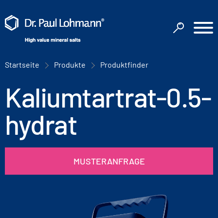
Startseite
Produkte
Produktfinder
Kaliumtartrat-0.5-
hydrat
MUSTERANFRAGE