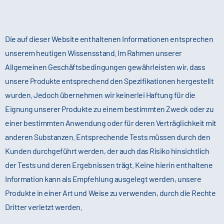
Die auf dieser Website enthaltenen Informationen entsprechen
unserem heutigen Wissensstand. Im Rahmen unserer
Allgemeinen Geschäftsbedingungen gewährleisten wir, dass
unsere Produkte entsprechend den Spezifikationen hergestellt
wurden. Jedoch übernehmen wir keinerlei Haftung für die
Eignung unserer Produkte zu einem bestimmten Zweck oder zu
einer bestimmten Anwendung oder für deren Verträglichkeit mit
anderen Substanzen. Entsprechende Tests müssen durch den
Kunden durchgeführt werden, der auch das Risiko hinsichtlich
der Tests und deren Ergebnissen trägt. Keine hierin enthaltene
Information kann als Empfehlung ausgelegt werden, unsere
Produkte in einer Art und Weise zu verwenden, durch die Rechte
Dritter verletzt werden.