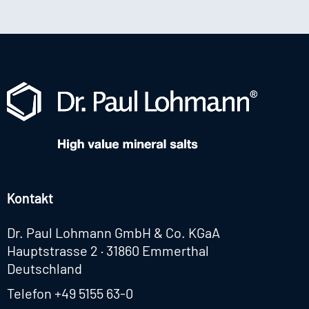
Kontakt
Dr. Paul Lohmann GmbH & Co. KGaA
Hauptstrasse 2 · 31860 Emmerthal
Deutschland
Telefon
+49 5155 63-0