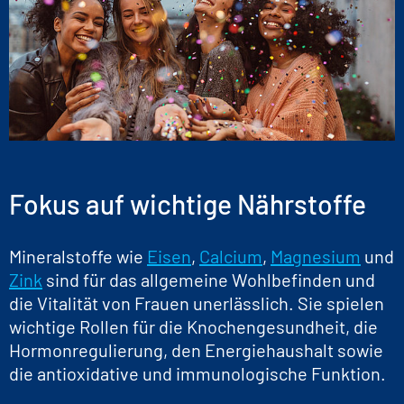
Fokus auf wichtige Nährstoffe
Mineralstoffe wie
Eisen
,
Calcium
,
Magnesium
und
Zink
sind für das allgemeine Wohlbefinden und
die Vitalität von Frauen unerlässlich. Sie spielen
wichtige Rollen für die Knochengesundheit, die
Hormonregulierung, den Energiehaushalt sowie
die antioxidative und immunologische Funktion.