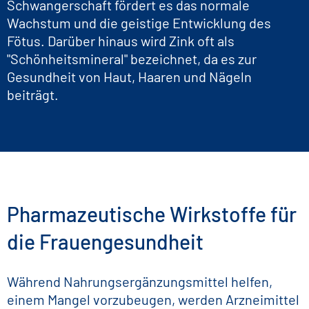
Schwangerschaft fördert es das normale
Wachstum und die geistige Entwicklung des
Fötus. Darüber hinaus wird Zink oft als
"Schönheitsmineral" bezeichnet, da es zur
Gesundheit von Haut, Haaren und Nägeln
beiträgt.
Pharmazeutische Wirkstoffe für
die Frauengesundheit
Während Nahrungsergänzungsmittel helfen,
einem Mangel vorzubeugen, werden Arzneimittel