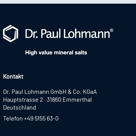
Kontakt
Dr. Paul Lohmann GmbH & Co. KGaA
Hauptstrasse 2 · 31860 Emmerthal
Deutschland
Telefon
+49 5155 63-0