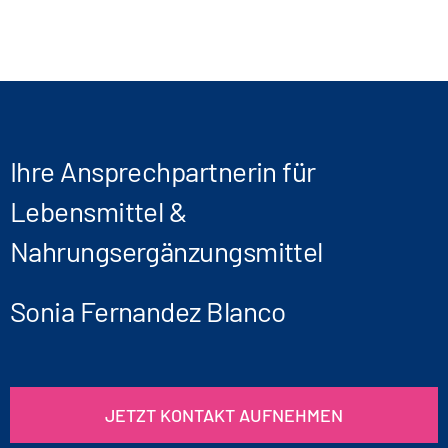
Ihre Ansprechpartnerin für
Lebensmittel &
Nahrungsergänzungsmittel
Sonia Fernandez Blanco
JETZT KONTAKT AUFNEHMEN