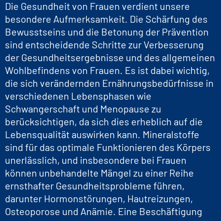
Die Gesundheit von Frauen verdient unsere
besondere Aufmerksamkeit. Die Schärfung des
Bewusstseins und die Betonung der Prävention
sind entscheidende Schritte zur Verbesserung
der Gesundheitsergebnisse und des allgemeinen
Wohlbefindens von Frauen. Es ist dabei wichtig,
die sich verändernden Ernährungsbedürfnisse in
verschiedenen Lebensphasen wie
Schwangerschaft und Menopause zu
berücksichtigen, da sich dies erheblich auf die
Lebensqualität auswirken kann. Mineralstoffe
sind für das optimale Funktionieren des Körpers
unerlässlich, und insbesondere bei Frauen
können unbehandelte Mängel zu einer Reihe
ernsthafter Gesundheitsprobleme führen,
darunter Hormonstörungen, Hautreizungen,
Osteoporose und Anämie. Eine Beschäftigung