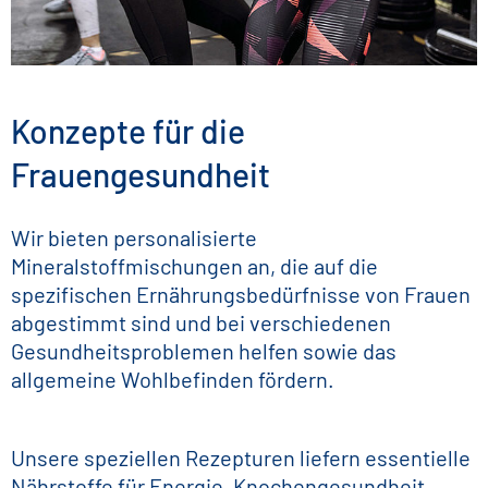
Konzepte für die
Frauengesundheit
Wir bieten personalisierte
Mineralstoffmischungen an, die auf die
spezifischen Ernährungsbedürfnisse von Frauen
abgestimmt sind und bei verschiedenen
Gesundheitsproblemen helfen sowie das
allgemeine Wohlbefinden fördern.
Unsere speziellen Rezepturen liefern essentielle
Nährstoffe für Energie, Knochengesundheit,