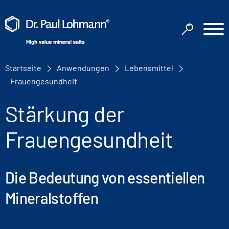
Startseite
Anwendungen
Lebensmittel
Frauengesundheit
Stärkung der
Frauengesundheit
Die Bedeutung von essentiellen
Mineralstoffen