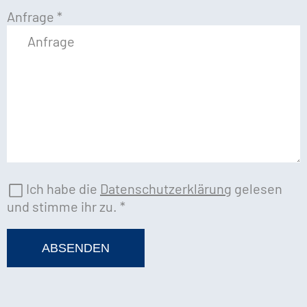
Anfrage
*
Ich habe die
Datenschutzerklärung
gelesen
und stimme ihr zu.
*
ABSENDEN