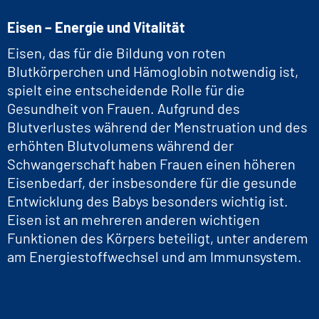
Eisen – Energie und Vitalität
Eisen, das für die Bildung von roten
Blutkörperchen und Hämoglobin notwendig ist,
spielt eine entscheidende Rolle für die
Gesundheit von Frauen. Aufgrund des
Blutverlustes während der Menstruation und des
erhöhten Blutvolumens während der
Schwangerschaft haben Frauen einen höheren
Eisenbedarf, der insbesondere für die gesunde
Entwicklung des Babys besonders wichtig ist.
Eisen ist an mehreren anderen wichtigen
Funktionen des Körpers beteiligt, unter anderem
am Energiestoffwechsel und am Immunsystem.