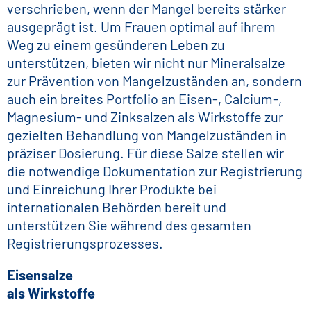
verschrieben, wenn der Mangel bereits stärker
ausgeprägt ist. Um Frauen optimal auf ihrem
Weg zu einem gesünderen Leben zu
unterstützen, bieten wir nicht nur Mineralsalze
zur Prävention von Mangelzuständen an, sondern
auch ein breites Portfolio an Eisen-, Calcium-,
Magnesium- und Zinksalzen als Wirkstoffe zur
gezielten Behandlung von Mangelzuständen in
präziser Dosierung. Für diese Salze stellen wir
die notwendige Dokumentation zur Registrierung
und Einreichung Ihrer Produkte bei
internationalen Behörden bereit und
unterstützen Sie während des gesamten
Registrierungsprozesses.
Eisensalze
als Wirkstoffe