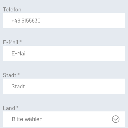
Telefon
E-Mail
*
Stadt
*
Land
*