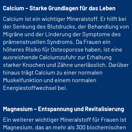
Calcium – Starke Grundlagen für das Leben
Calcium ist ein wichtiger Mineralstoff. Er hilft bei
der Senkung des Blutdrucks, der Behandlung von
Migräne und der Linderung der Symptome des
prämenstruellen Syndroms. Da Frauen ein
höheres Risiko für Osteoporose haben, ist eine
ausreichende Calciumzufuhr zur Erhaltung
starker Knochen und Zähne unerlässlich. Darüber
hinaus trägt Calcium zu einer normalen
Muskelfunktion und einem normalen
Energiestoffwechsel bei.
Magnesium – Entspannung und Revitalisierung
Ein weiterer wichtiger Mineralstoff für Frauen ist
Magnesium, das an mehr als 300 biochemischen