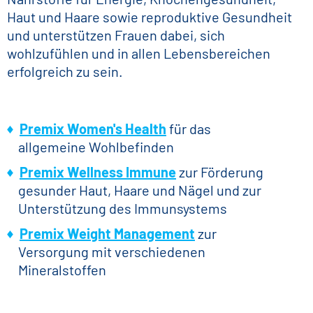
Haut und Haare sowie reproduktive Gesundheit
und unterstützen Frauen dabei, sich
wohlzufühlen und in allen Lebensbereichen
erfolgreich zu sein.
Premix Women's Health
für das
allgemeine Wohlbefinden
Premix Wellness Immune
zur Förderung
gesunder Haut, Haare und Nägel und zur
Unterstützung des Immunsystems
Premix Weight Management
zur
Versorgung mit verschiedenen
Mineralstoffen