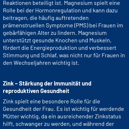
Reaktionen beteiligt ist. Magnesium spielt eine
Rolle bei der Hormonregulation und kann dazu
beitragen, die häufig auftretenden
prämenstruellen Symptome (PMS) bei Frauen im
gebärfähigen Alter zu lindern. Magnesium
unterstützt gesunde Knochen und Muskeln,
fördert die Energieproduktion und verbessert
Stimmung und Schlaf, was nicht nur für Frauen in
den Wechseljahren wichtig ist.
Zink – Stärkung der Immunität und
reproduktiven Gesundheit
Zink spielt eine besondere Rolle für die
Gesundheit der Frau. Es ist wichtig für werdende
Mütter wichtig, da ein ausreichender Zinkstatus
hilft, schwanger zu werden, und während der