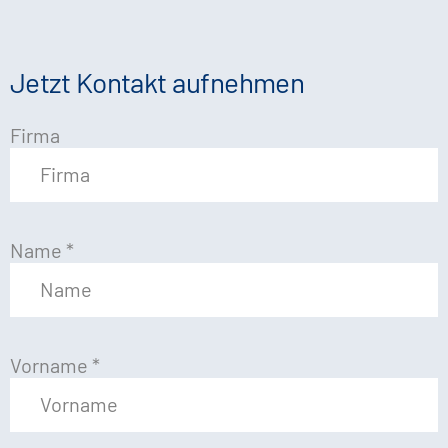
Jetzt Kontakt aufnehmen
Firma
Name
*
Vorname
*