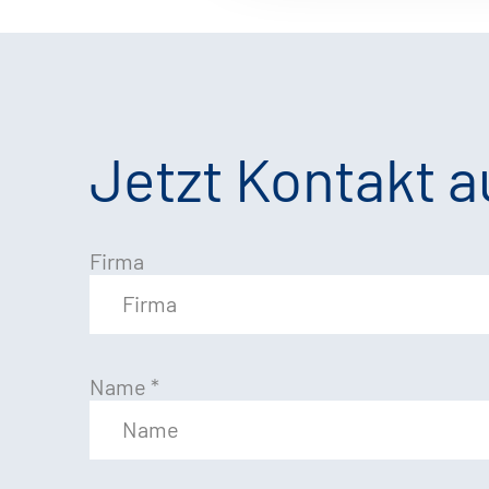
Jetzt Kontakt 
Firma
Name
*