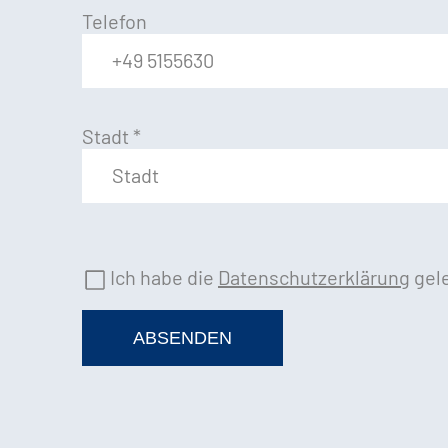
Telefon
Stadt
*
Ich habe die
Datenschutzerklärung
gele
ABSENDEN