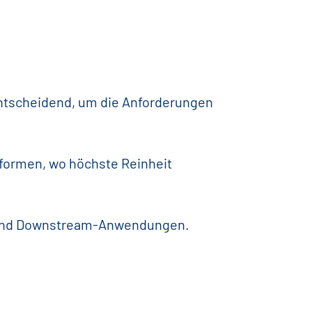
 entscheidend, um die Anforderungen
sformen, wo höchste Reinheit
- und Downstream-Anwendungen.