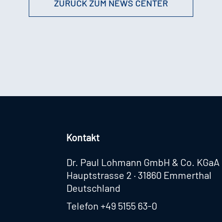
ZURÜCK ZUM NEWS CENTER
Kontakt
Dr. Paul Lohmann GmbH & Co. KGaA
Hauptstrasse 2 · 31860 Emmerthal
Deutschland
Telefon
+49 5155 63-0