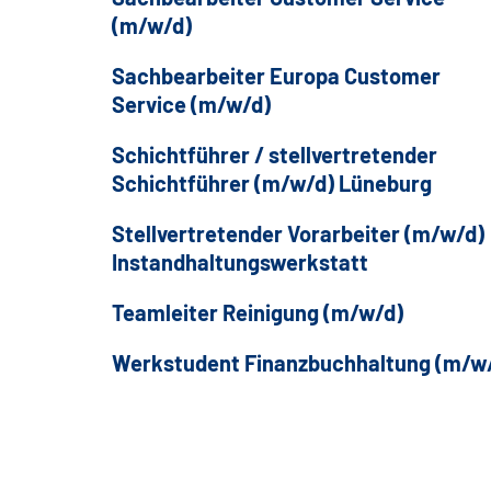
(m/w/d)
Sachbearbeiter Europa Customer
Service (m/w/d)
Schichtführer / stellvertretender
Schichtführer (m/w/d) Lüneburg
Stellvertretender Vorarbeiter (m/w/d)
Instandhaltungswerkstatt
Teamleiter Reinigung (m/w/d)
Werkstudent Finanzbuchhaltung (m/w