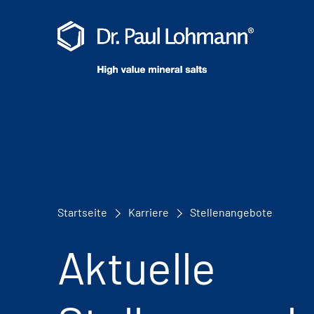
Startseite
Karriere
Stellenangebote
Aktuelle