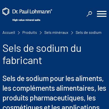
Accueil
Produits
Sels minéraux
Sels de sodium
Sels de sodium du
fabricant
Sels de sodium pour les aliments,
les compléments alimentaires, les
produits pharmaceutiques, les
cosmétiques et les applications