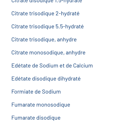
Citrate disodique 1.5-hydraté
Citrate trisodique 2-hydraté
Citrate trisodique 5.5-hydraté
Citrate trisodique, anhydre
Citrate monosodique, anhydre
Edétate de Sodium et de Calcium
Edétate disodique dihydraté
Formiate de Sodium
Fumarate monosodique
Fumarate disodique