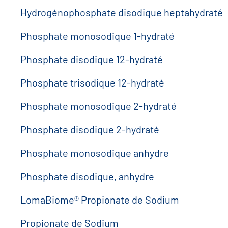
Hydrogénophosphate disodique heptahydraté
Phosphate monosodique 1-hydraté
Phosphate disodique 12-hydraté
Phosphate trisodique 12-hydraté
Phosphate monosodique 2-hydraté
Phosphate disodique 2-hydraté
Phosphate monosodique anhydre
Phosphate disodique, anhydre
LomaBiome® Propionate de Sodium
Propionate de Sodium