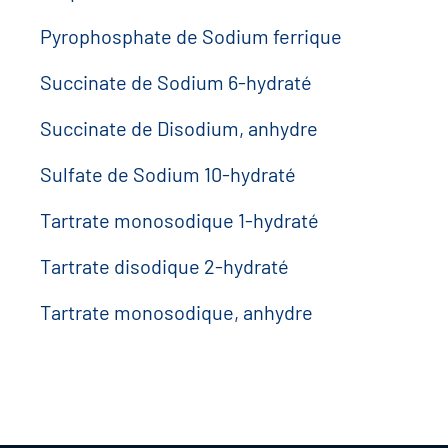
Pyrophosphate de Sodium ferrique
Succinate de Sodium 6-hydraté
Succinate de Disodium, anhydre
Sulfate de Sodium 10-hydraté
Tartrate monosodique 1-hydraté
Tartrate disodique 2-hydraté
Tartrate monosodique, anhydre