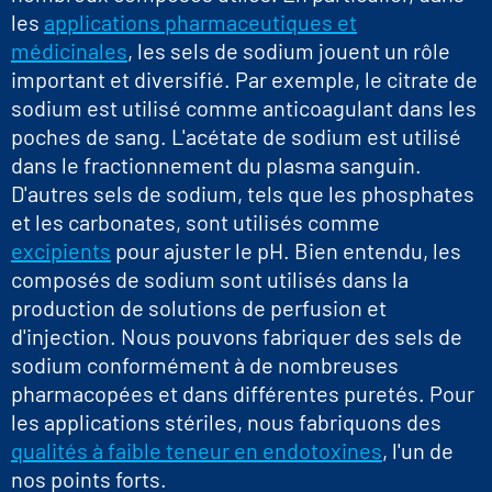
les
applications pharmaceutiques et
médicinales
, les sels de sodium jouent un rôle
important et diversifié. Par exemple, le citrate de
sodium est utilisé comme anticoagulant dans les
poches de sang. L'acétate de sodium est utilisé
dans le fractionnement du plasma sanguin.
D'autres sels de sodium, tels que les phosphates
et les carbonates, sont utilisés comme
excipients
pour ajuster le pH. Bien entendu, les
composés de sodium sont utilisés dans la
production de solutions de perfusion et
d'injection. Nous pouvons fabriquer des sels de
sodium conformément à de nombreuses
pharmacopées et dans différentes puretés. Pour
les applications stériles, nous fabriquons des
qualités à faible teneur en endotoxines
, l'un de
nos points forts.