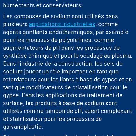
humectants et conservateurs.
Les composés de sodium sont utilisés dans
plusieurs
applications industrielles
, comme
agents gonflants endothermiques, par exemple
pour les mousses de polyoléfines, comme
augmentateurs de pH dans les processus de
synthèse chimique et pour le soudage au plasma.
Dans l'industrie de la construction, les sels de
sodium jouent un rôle important en tant que
retardateurs pour les liants à base de gypse et en
tant que modificateurs de cristallisation pour le
gypse. Dans les applications de traitement de
surface, les produits à base de sodium sont
utilisés comme tampon de pH, agent complexant
et stabilisateur pour les processus de
galvanoplastie.