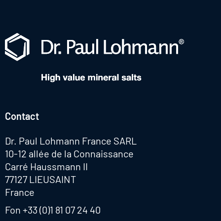
Contact
Dr. Paul Lohmann France SARL
10-12 allée de la Connaissance
Carré Haussmann II
77127 LIEUSAINT
France
Fon
+33 (0)1 81 07 24 40