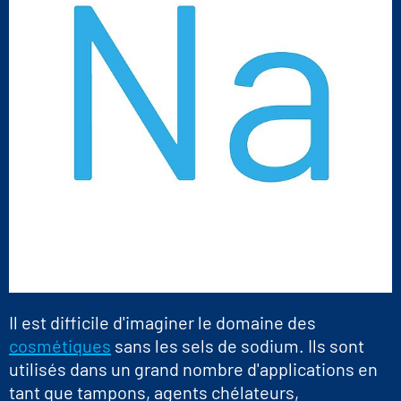
Il est difficile d'imaginer le domaine des
cosmétiques
sans les sels de sodium. Ils sont
utilisés dans un grand nombre d'applications en
tant que tampons, agents chélateurs,