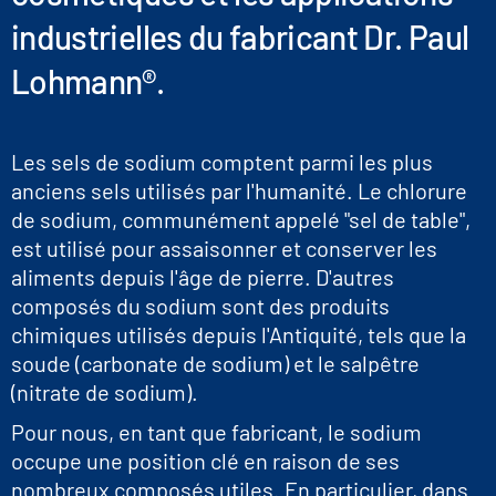
industrielles du fabricant Dr. Paul
Lohmann®.
Les sels de sodium comptent parmi les plus
anciens sels utilisés par l'humanité. Le chlorure
de sodium, communément appelé "sel de table",
est utilisé pour assaisonner et conserver les
aliments depuis l'âge de pierre. D'autres
composés du sodium sont des produits
chimiques utilisés depuis l'Antiquité, tels que la
soude (carbonate de sodium) et le salpêtre
(nitrate de sodium).
Pour nous, en tant que fabricant, le sodium
occupe une position clé en raison de ses
nombreux composés utiles. En particulier, dans