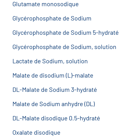
Glutamate monosodique
Glycérophosphate de Sodium
Glycérophosphate de Sodium 5-hydraté
Glycérophosphate de Sodium, solution
Lactate de Sodium, solution
Malate de disodium (L)-malate
DL-Malate de Sodium 3-hydraté
Malate de Sodium anhydre (DL)
DL-Malate disodique 0.5-hydraté
Oxalate disodique