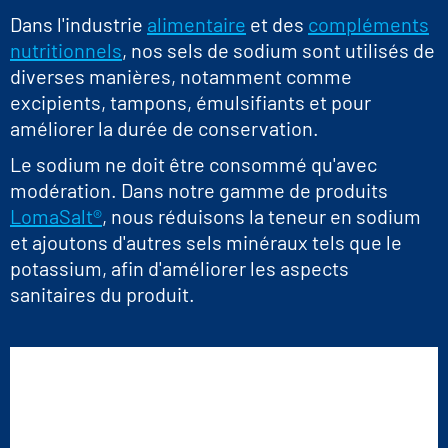
Dans l'industrie
alimentaire
et des
compléments
nutritionnels
, nos sels de sodium sont utilisés de
diverses manières, notamment comme
excipients, tampons, émulsifiants et pour
améliorer la durée de conservation.
Le sodium ne doit être consommé qu'avec
modération. Dans notre gamme de produits
LomaSalt®
, nous réduisons la teneur en sodium
et ajoutons d'autres sels minéraux tels que le
potassium, afin d'améliorer les aspects
sanitaires du produit.