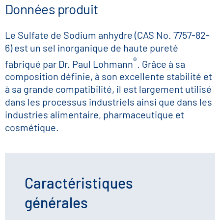
Données produit
Le Sulfate de Sodium anhydre (CAS No. 7757-82-
6) est un sel inorganique de haute pureté
®
fabriqué par Dr. Paul Lohmann
. Grâce à sa
composition définie, à son excellente stabilité et
à sa grande compatibilité, il est largement utilisé
dans les processus industriels ainsi que dans les
industries alimentaire, pharmaceutique et
cosmétique.
Caractéristiques
générales