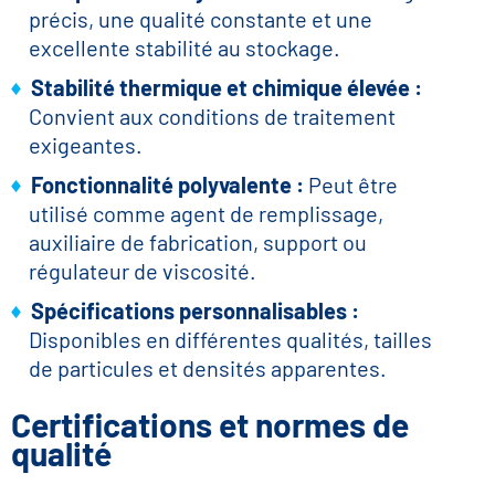
précis, une qualité constante et une
excellente stabilité au stockage.
Stabilité thermique et chimique élevée :
Convient aux conditions de traitement
exigeantes.
Fonctionnalité polyvalente :
Peut être
utilisé comme agent de remplissage,
auxiliaire de fabrication, support ou
régulateur de viscosité.
Spécifications personnalisables :
Disponibles en différentes qualités, tailles
de particules et densités apparentes.
Certifications et normes de
qualité