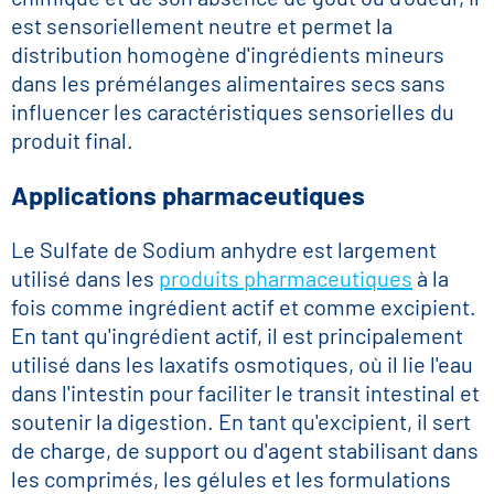
est sensoriellement neutre et permet la
distribution homogène d'ingrédients mineurs
dans les prémélanges alimentaires secs sans
influencer les caractéristiques sensorielles du
produit final.
Applications pharmaceutiques
Le Sulfate de Sodium anhydre est largement
utilisé dans les
produits pharmaceutiques
à la
fois comme ingrédient actif et comme excipient.
En tant qu'ingrédient actif, il est principalement
utilisé dans les laxatifs osmotiques, où il lie l'eau
dans l'intestin pour faciliter le transit intestinal et
soutenir la digestion. En tant qu'excipient, il sert
de charge, de support ou d'agent stabilisant dans
les comprimés, les gélules et les formulations