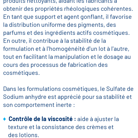
produits nettoyants, aidant les fabricants à
obtenir des propriétés rhéologiques cohérentes.
En tant que support et agent gonflant, il favorise
la distribution uniforme des pigments, des
parfums et des ingrédients actifs cosmétiques.
En outre, il contribue à la stabilité de la
formulation et à l'homogénéité d'un lot à l'autre,
tout en facilitant la manipulation et le dosage au
cours des processus de fabrication des
cosmétiques.
Dans les formulations cosmétiques, le Sulfate de
Sodium anhydre est apprécié pour sa stabilité et
son comportement inerte :
Contrôle de la viscosité :
aide à ajuster la
texture et la consistance des crèmes et
des lotions.