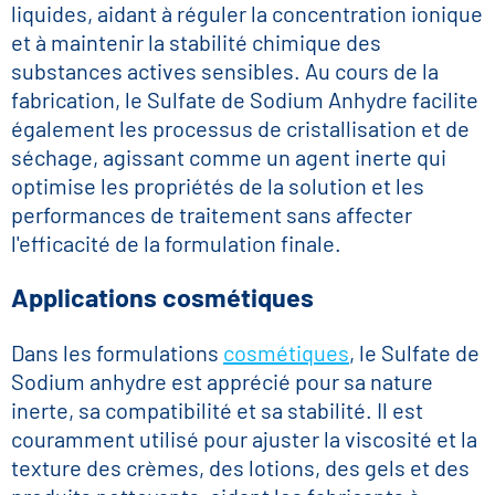
liquides, aidant à réguler la concentration ionique
et à maintenir la stabilité chimique des
substances actives sensibles. Au cours de la
fabrication, le Sulfate de Sodium Anhydre facilite
également les processus de cristallisation et de
séchage, agissant comme un agent inerte qui
optimise les propriétés de la solution et les
performances de traitement sans affecter
l'efficacité de la formulation finale.
Applications cosmétiques
Dans les formulations
cosmétiques
, le Sulfate de
Sodium anhydre est apprécié pour sa nature
inerte, sa compatibilité et sa stabilité. Il est
couramment utilisé pour ajuster la viscosité et la
texture des crèmes, des lotions, des gels et des