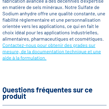
fabrication avancée à des décennies d'expertise
en matière de sels minéraux. Notre Sulfate de
Sodium anhydre offre une qualité constante, une
fiabilité réglementaire et une personnalisation
orientée vers les applications, ce qui en fait le
choix idéal pour les applications industrielles,
alimentaires, pharmaceutiques et cosmétiques.
Contactez-nous pour obtenir des grades sur
mesure, de la documentation technique et une
aide à la formulation.
Questions fréquentes sur ce
produit