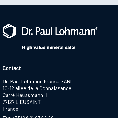
Contact
Dr. Paul Lohmann France SARL
10-12 allée de la Connaissance
Carré Haussmann II
77127 LIEUSAINT
France