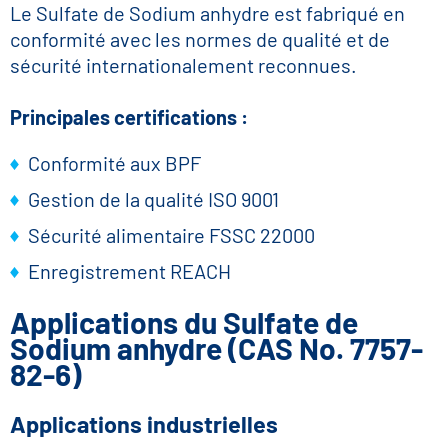
Le Sulfate de Sodium anhydre est fabriqué en
conformité avec les normes de qualité et de
sécurité internationalement reconnues.
Principales certifications :
Conformité aux BPF
Gestion de la qualité ISO 9001
Sécurité alimentaire FSSC 22000
Enregistrement REACH
Applications du Sulfate de
Sodium anhydre (CAS No. 7757-
82-6)
Applications industrielles