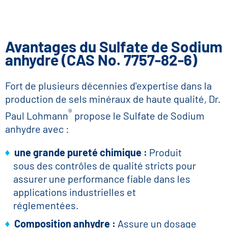
Avantages du Sulfate de Sodium
anhydre (CAS No. 7757-82-6)
Fort de plusieurs décennies d'expertise dans la
production de sels minéraux de haute qualité, Dr.
®
Paul Lohmann
propose le Sulfate de Sodium
anhydre avec :
une grande pureté chimique :
Produit
sous des contrôles de qualité stricts pour
assurer une performance fiable dans les
applications industrielles et
réglementées.
Composition anhydre :
Assure un dosage