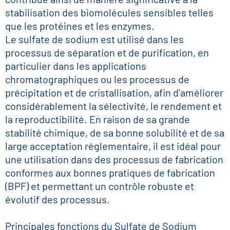
stabilisation des biomolécules sensibles telles
que les protéines et les enzymes.
Le sulfate de sodium est utilisé dans les
processus de séparation et de purification, en
particulier dans les applications
chromatographiques ou les processus de
précipitation et de cristallisation, afin d'améliorer
considérablement la sélectivité, le rendement et
la reproductibilité. En raison de sa grande
stabilité chimique, de sa bonne solubilité et de sa
large acceptation réglementaire, il est idéal pour
une utilisation dans des processus de fabrication
conformes aux bonnes pratiques de fabrication
(BPF) et permettant un contrôle robuste et
évolutif des processus.
Principales fonctions du Sulfate de Sodium