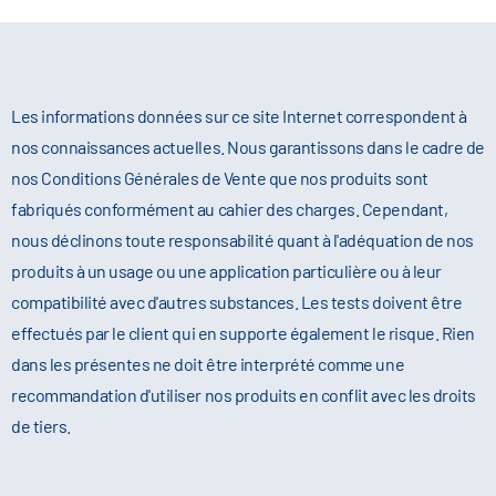
soluble dans l'eau.
Les informations données sur ce site Internet correspondent à
nos connaissances actuelles. Nous garantissons dans le cadre de
nos Conditions Générales de Vente que nos produits sont
fabriqués conformément au cahier des charges. Cependant,
nous déclinons toute responsabilité quant à l'adéquation de nos
produits à un usage ou une application particulière ou à leur
compatibilité avec d'autres substances. Les tests doivent être
effectués par le client qui en supporte également le risque. Rien
dans les présentes ne doit être interprété comme une
recommandation d'utiliser nos produits en conflit avec les droits
de tiers.