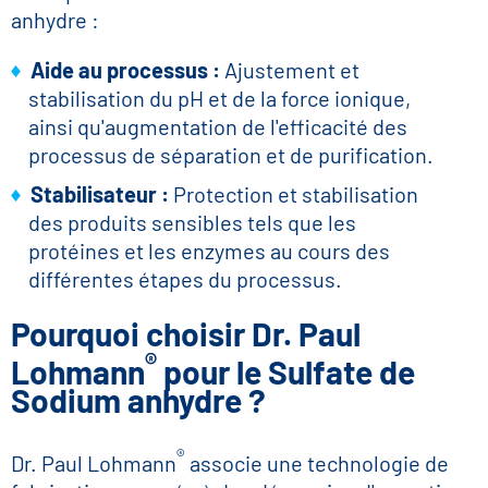
anhydre :
Aide au processus :
Ajustement et
stabilisation du pH et de la force ionique,
ainsi qu'augmentation de l'efficacité des
processus de séparation et de purification.
Stabilisateur :
Protection et stabilisation
des produits sensibles tels que les
protéines et les enzymes au cours des
différentes étapes du processus.
Pourquoi choisir Dr. Paul
®
Lohmann
pour le Sulfate de
Sodium anhydre ?
®
Dr. Paul Lohmann
associe une technologie de