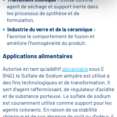
agent de séchage et support inerte dans
les processus de synthèse et de
formulation.
Industrie du verre et de la céramique :
Favorise le comportement de fusion et
améliore l'homogénéité du produit.
Applications alimentaires
Autorisé en tant qu'additif
alimentaire
sous E
514(i), le Sulfate de Sodium anhydre est utilisé à
des fins technologiques et de transformation. Il
sert d'agent raffermissant, de régulateur d'acidité
et de substance porteuse. Le sulfate de sodium
est couramment utilisé comme support pour les
agents colorants. En raison de sa stabilité
chimique et de son absence de goût ou d'odeur, il