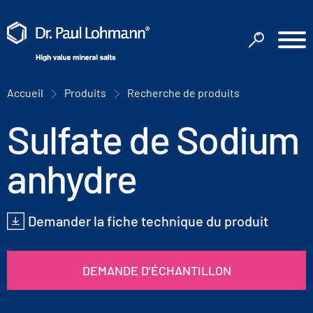
Accueil
Produits
Recherche de produits
Sulfate de Sodium
anhydre
Demander la fiche technique du produit
DEMANDE D'ÉCHANTILLON