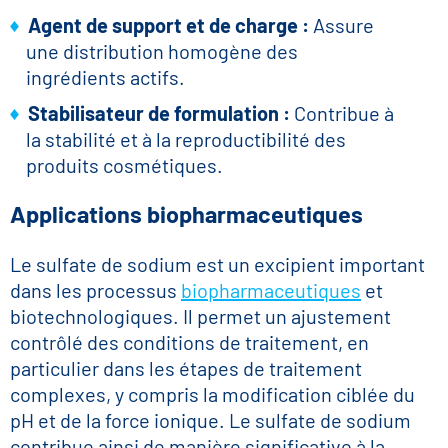
Agent de support et de charge :
Assure
une distribution homogène des
ingrédients actifs.
Stabilisateur de formulation :
Contribue à
la stabilité et à la reproductibilité des
produits cosmétiques.
Applications biopharmaceutiques
Le sulfate de sodium est un excipient important
dans les processus
biopharmaceutiques
et
biotechnologiques. Il permet un ajustement
contrôlé des conditions de traitement, en
particulier dans les étapes de traitement
complexes, y compris la modification ciblée du
pH et de la force ionique. Le sulfate de sodium
contribue ainsi de manière significative à la