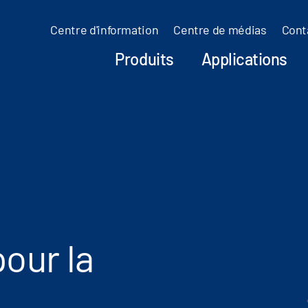
Centre d'information
Centre de médias
Cont
Produits
Applications
our la