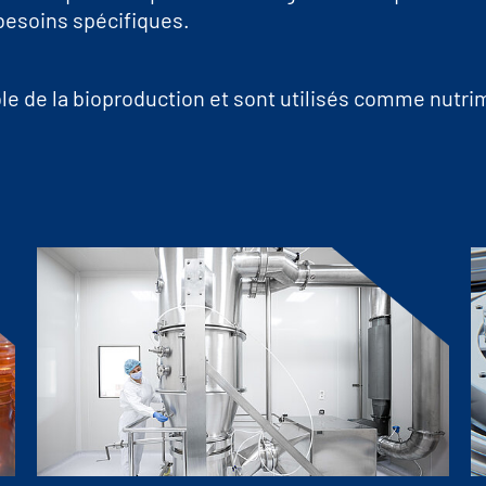
besoins spécifiques.
e de la bioproduction et sont utilisés comme nutrime