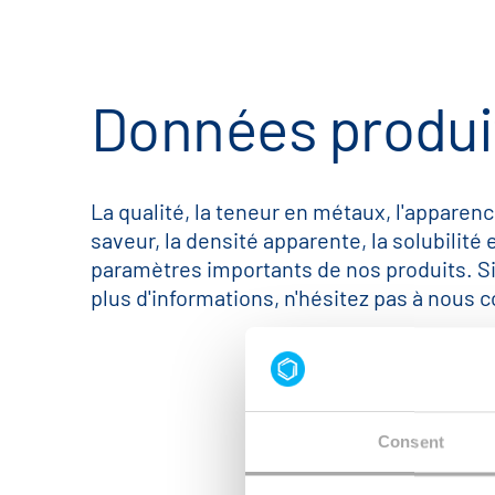
Données produi
La qualité, la teneur en métaux, l'apparenc
saveur, la densité apparente, la solubilité 
paramètres importants de nos produits. S
plus d'informations, n'hésitez pas à nous c
Consent