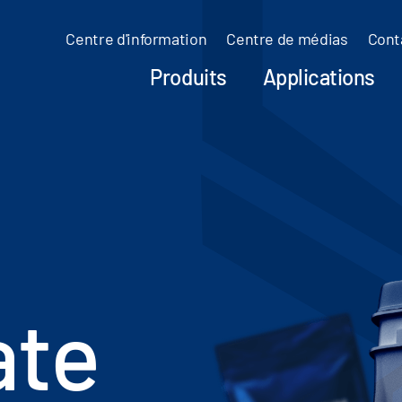
Centre d'information
Centre de médias
Cont
Produits
Applications
ate