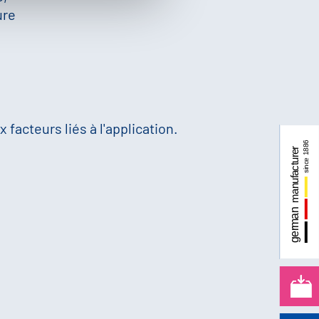
ure
 facteurs liés à l'application.