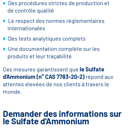
Des procédures strictes de production et
de contrôle qualité
Le respect des normes réglementaires
internationales
Des tests analytiques complets
Une documentation complète sur les
produits et leur traçabilité
Ces mesures garantissent que
le Sulfate
d'Ammonium (n° CAS 7783-20-2)
répond aux
attentes élevées de nos clients à travers le
monde.
Demander des informations sur
le Sulfate d'Ammonium