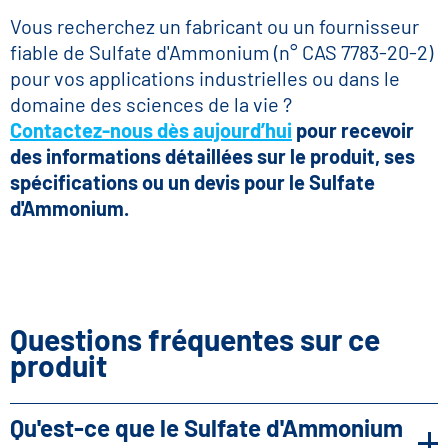
Vous recherchez un fabricant ou un fournisseur
fiable de Sulfate d'Ammonium (n° CAS 7783-20-2)
pour vos applications industrielles ou dans le
domaine des sciences de la vie ?
Contactez-nous dès aujourd’hui
pour recevoir
des informations détaillées sur le produit, ses
spécifications ou un devis pour le Sulfate
d'Ammonium.
Questions fréquentes sur ce
produit
Qu'est-ce que le Sulfate d'Ammonium