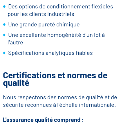
Des options de conditionnement flexibles
pour les clients industriels
Une grande pureté chimique
Une excellente homogénéité d'un lot à
l'autre
Spécifications analytiques fiables
Certifications et normes de
qualité
Nous respectons des normes de qualité et de
sécurité reconnues à l'échelle internationale.
L'assurance qualité comprend :