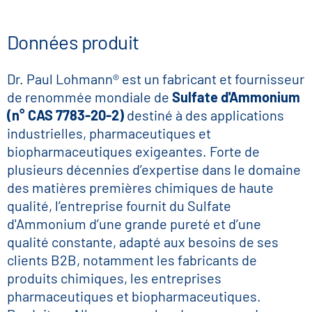
Données produit
Dr. Paul Lohmann® est un fabricant et fournisseur
de renommée mondiale de
Sulfate d'Ammonium
(n° CAS 7783-20-2)
destiné à des applications
industrielles, pharmaceutiques et
biopharmaceutiques exigeantes. Forte de
plusieurs décennies d’expertise dans le domaine
des matières premières chimiques de haute
qualité, l’entreprise fournit du Sulfate
d'Ammonium d’une grande pureté et d’une
qualité constante, adapté aux besoins de ses
clients B2B, notamment les fabricants de
produits chimiques, les entreprises
pharmaceutiques et biopharmaceutiques.