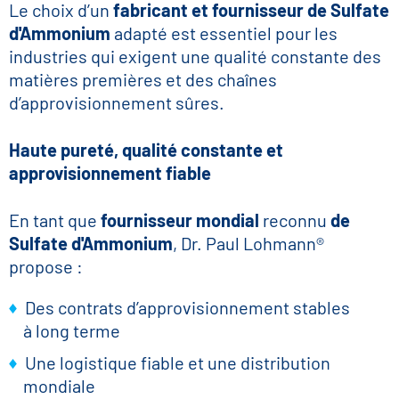
Le choix d’un
fabricant et fournisseur de Sulfate
d'Ammonium
adapté est essentiel pour les
industries qui exigent une qualité constante des
matières premières et des chaînes
d’approvisionnement sûres.
Haute pureté, qualité constante et
approvisionnement fiable
En tant que
fournisseur mondial
reconnu
de
Sulfate d'Ammonium
, Dr. Paul Lohmann®
propose :
Des contrats d’approvisionnement stables
à long terme
Une logistique fiable et une distribution
mondiale