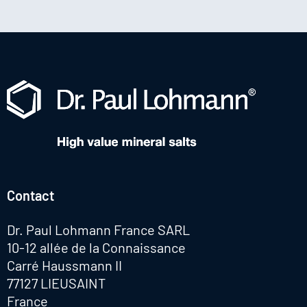
Contact
Dr. Paul Lohmann France SARL
10-12 allée de la Connaissance
Carré Haussmann II
77127 LIEUSAINT
France