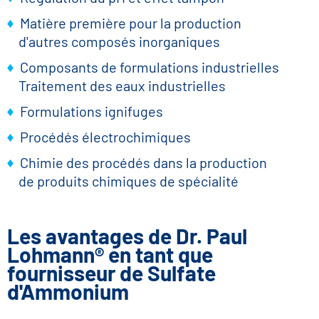
Matière première pour la production
d'autres composés inorganiques
Composants de formulations industrielles
Traitement des eaux industrielles
Formulations ignifuges
Procédés électrochimiques
Chimie des procédés dans la production
de produits chimiques de spécialité
Les avantages de Dr. Paul
Lohmann® en tant que
fournisseur de Sulfate
d'Ammonium