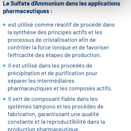
Le Sulfate d'Ammonium dans les applications
pharmaceutiques :
est utilisé comme réactif de procédé dans
la synthèse des principes actifs et les
processus de cristallisation afin de
contrôler la force ionique et de favoriser
l’efficacité des étapes de production.
Il est utilisé dans les procédés de
précipitation et de purification pour
séparer les intermédiaires
pharmaceutiques et les composés actifs.
Il sert de composant fiable dans les
systèmes tampons et les procédés de
fabrication, garantissant une qualité
constante et la reproductibilité dans la
production pharmaceutique.