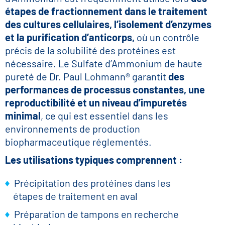
étapes de fractionnement dans le traitement
des cultures cellulaires, l’isolement d’enzymes
et la purification d’anticorps,
où un contrôle
précis de la solubilité des protéines est
nécessaire. Le Sulfate d’Ammonium de haute
pureté de Dr. Paul Lohmann® garantit
des
performances de processus constantes, une
reproductibilité et un niveau d’impuretés
minimal
, ce qui est essentiel dans les
environnements de production
biopharmaceutique réglementés.
Les utilisations typiques comprennent :
Précipitation des protéines dans les
étapes de traitement en aval
Préparation de tampons en recherche