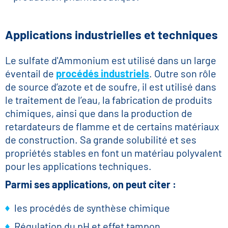
Applications industrielles et techniques
Le sulfate d'Ammonium est utilisé dans un large
éventail de
procédés industriels
. Outre son rôle
de source d’azote et de soufre, il est utilisé dans
le traitement de l’eau, la fabrication de produits
chimiques, ainsi que dans la production de
retardateurs de flamme et de certains matériaux
de construction. Sa grande solubilité et ses
propriétés stables en font un matériau polyvalent
pour les applications techniques.
Parmi ses applications, on peut citer :
les procédés de synthèse chimique
Régulation du pH et effet tampon