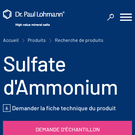
Accueil
Produits
Recherche de produits
Sulfate
d'Ammonium
Demander la fiche technique du produit
DEMANDE D'ÉCHANTILLON