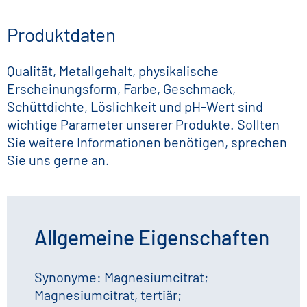
Produktdaten
Qualität, Metallgehalt, physikalische
Erscheinungsform, Farbe, Geschmack,
Schüttdichte, Löslichkeit und pH-Wert sind
wichtige Parameter unserer Produkte. Sollten
Sie weitere Informationen benötigen, sprechen
Sie uns gerne an.
Allgemeine Eigenschaften
Synonyme: Magnesiumcitrat;
Magnesiumcitrat, tertiär;