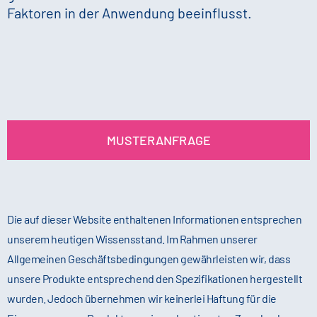
Faktoren in der Anwendung beeinflusst.
MUSTERANFRAGE
Die auf dieser Website enthaltenen Informationen entsprechen
unserem heutigen Wissensstand. Im Rahmen unserer
Allgemeinen Geschäftsbedingungen gewährleisten wir, dass
unsere Produkte entsprechend den Spezifikationen hergestellt
wurden. Jedoch übernehmen wir keinerlei Haftung für die