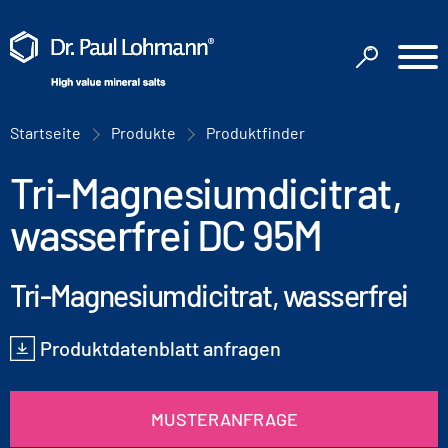
Startseite
Produkte
Produktfinder
Tri-Magnesiumdicitrat,
wasserfrei DC 95M
Tri-Magnesiumdicitrat, wasserfrei
Produktdatenblatt anfragen
MUSTERANFRAGE