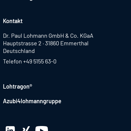
Kontakt
Dr. Paul Lohmann GmbH & Co. KGaA
Hauptstrasse 2 · 31860 Emmerthal
Deutschland
Telefon
+49 5155 63-0
Lohtragon®
Azubi4lohmanngruppe