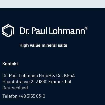
Kontakt
Dr. Paul Lohmann GmbH & Co. KGaA
Hauptstrasse 2 · 31860 Emmerthal
Deutschland
Telefon
+49 5155 63-0