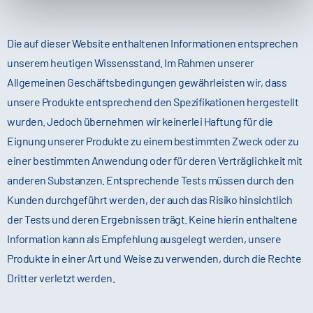
Die auf dieser Website enthaltenen Informationen entsprechen
unserem heutigen Wissensstand. Im Rahmen unserer
Allgemeinen Geschäftsbedingungen gewährleisten wir, dass
unsere Produkte entsprechend den Spezifikationen hergestellt
wurden. Jedoch übernehmen wir keinerlei Haftung für die
Eignung unserer Produkte zu einem bestimmten Zweck oder zu
einer bestimmten Anwendung oder für deren Verträglichkeit mit
anderen Substanzen. Entsprechende Tests müssen durch den
Kunden durchgeführt werden, der auch das Risiko hinsichtlich
der Tests und deren Ergebnissen trägt. Keine hierin enthaltene
Information kann als Empfehlung ausgelegt werden, unsere
Produkte in einer Art und Weise zu verwenden, durch die Rechte
Dritter verletzt werden.