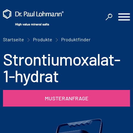
Startseite
Produkte
Produktfinder
Strontiumoxalat-
1-hydrat
MUSTERANFRAGE