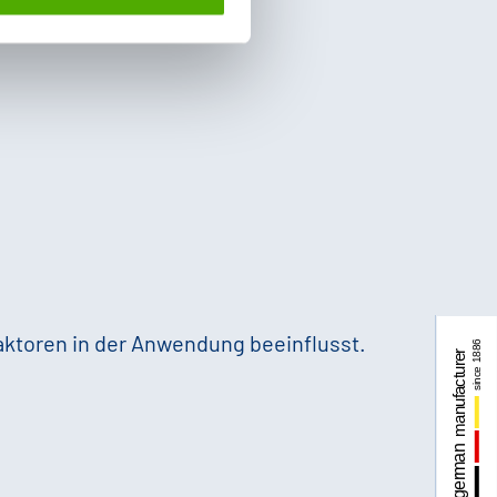
aktoren in der Anwendung beeinflusst.