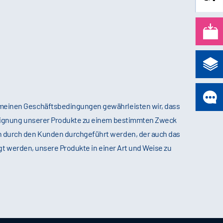
emeinen Geschäftsbedingungen gewährleisten wir, dass
 Eignung unserer Produkte zu einem bestimmten Zweck
n durch den Kunden durchgeführt werden, der auch das
gt werden, unsere Produkte in einer Art und Weise zu