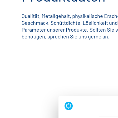
Qualität, Metallgehalt, physikalische Ersc
Geschmack, Schüttdichte, Löslichkeit und
Parameter unserer Produkte. Sollten Sie 
benötigen, sprechen Sie uns gerne an.