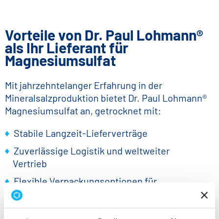
Vorteile von Dr. Paul Lohmann®
als Ihr Lieferant für
Magnesiumsulfat
Mit jahrzehntelanger Erfahrung in der
Mineralsalzproduktion bietet Dr. Paul Lohmann®
Magnesiumsulfat an, getrocknet mit:
Stabile Langzeit-Lieferverträge
Zuverlässige Logistik und weltweiter
Vertrieb
Flexible Verpackungsoptionen für
Industriekunden
Hohe chemische Reinheit