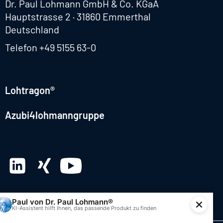
Dr. Paul Lohmann GmbH & Co. KGaA
Hauptstrasse 2 · 31860 Emmerthal
Deutschland
Telefon
+49 5155 63-0
Lohtragon®
Azubi4lohmanngruppe