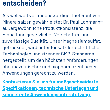
entscheiden?
Als weltweit vertrauenswürdiger Lieferant von
Mineralsalzen gewährleistet Dr. Paul Lohmann®
außergewöhnliche Produktkonsistenz, die
Einhaltung gesetzlicher Vorschriften und
zuverlässige Qualität. Unser Magnesiumsulfat,
getrocknet, wird unter Einsatz fortschrittlicher
Technologien und strenger GMP-Standards
hergestellt, um den höchsten Anforderungen
pharmazeutischer und biopharmazeutischer
Anwendungen gerecht zu werden.
Kontaktieren Sie uns für maßgeschneiderte
Spezifikationen, technische Unterlagen und
kompetente Anwendungsunterstützung.