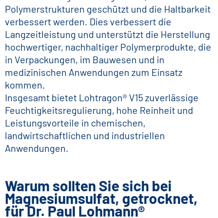
Polymerstrukturen geschützt und die Haltbarkeit
verbessert werden. Dies verbessert die
Langzeitleistung und unterstützt die Herstellung
hochwertiger, nachhaltiger Polymerprodukte, die
in Verpackungen, im Bauwesen und in
medizinischen Anwendungen zum Einsatz
kommen.
Insgesamt bietet Lohtragon® V15 zuverlässige
Feuchtigkeitsregulierung, hohe Reinheit und
Leistungsvorteile in chemischen,
landwirtschaftlichen und industriellen
Anwendungen.
Warum sollten Sie sich bei
Magnesiumsulfat, getrocknet,
für Dr. Paul Lohmann®