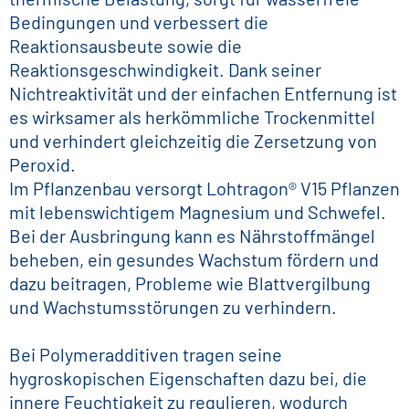
Bedingungen und verbessert die
Reaktionsausbeute sowie die
Reaktionsgeschwindigkeit. Dank seiner
Nichtreaktivität und der einfachen Entfernung ist
es wirksamer als herkömmliche Trockenmittel
und verhindert gleichzeitig die Zersetzung von
Peroxid.
Im Pflanzenbau versorgt Lohtragon® V15 Pflanzen
mit lebenswichtigem Magnesium und Schwefel.
Bei der Ausbringung kann es Nährstoffmängel
beheben, ein gesundes Wachstum fördern und
dazu beitragen, Probleme wie Blattvergilbung
und Wachstumsstörungen zu verhindern.
Bei Polymeradditiven tragen seine
hygroskopischen Eigenschaften dazu bei, die
innere Feuchtigkeit zu regulieren, wodurch