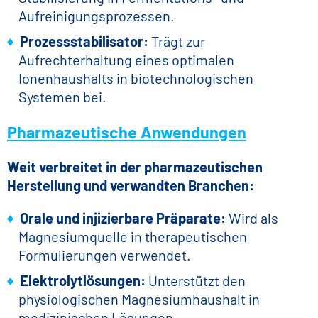
Aufreinigungsprozessen.
Prozessstabilisator:
Trägt zur
Aufrechterhaltung eines optimalen
Ionenhaushalts in biotechnologischen
Systemen bei.
Pharmazeutische Anwendungen
Weit verbreitet in der pharmazeutischen
Herstellung und verwandten Branchen:
Orale und injizierbare Präparate:
Wird als
Magnesiumquelle in therapeutischen
Formulierungen verwendet.
Elektrolytlösungen:
Unterstützt den
physiologischen Magnesiumhaushalt in
medizinischen Lösungen.