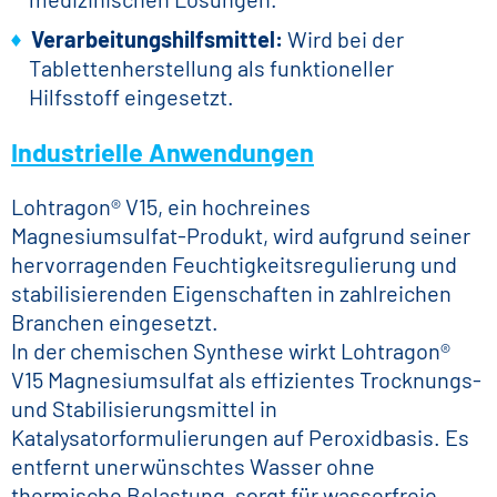
Verarbeitungshilfsmittel:
Wird bei der
Tablettenherstellung als funktioneller
Hilfsstoff eingesetzt.
Industrielle Anwendungen
Lohtragon® V15, ein hochreines
Magnesiumsulfat-Produkt, wird aufgrund seiner
hervorragenden Feuchtigkeitsregulierung und
stabilisierenden Eigenschaften in zahlreichen
Branchen eingesetzt.
In der chemischen Synthese wirkt Lohtragon®
V15 Magnesiumsulfat als effizientes Trocknungs-
und Stabilisierungsmittel in
Katalysatorformulierungen auf Peroxidbasis. Es
entfernt unerwünschtes Wasser ohne
thermische Belastung, sorgt für wasserfreie