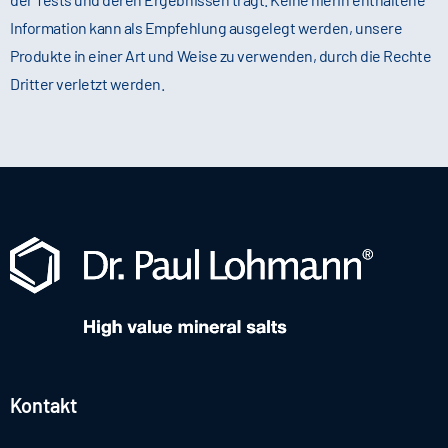
Information kann als Empfehlung ausgelegt werden, unsere
Produkte in einer Art und Weise zu verwenden, durch die Rechte
Dritter verletzt werden.
Kontakt