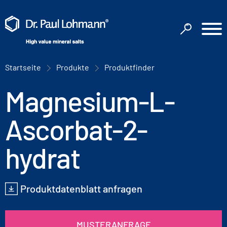
Startseite
Produkte
Produktfinder
Magnesium-L-
Ascorbat-2-
hydrat
Produktdatenblatt anfragen
MUSTERANFRAGE