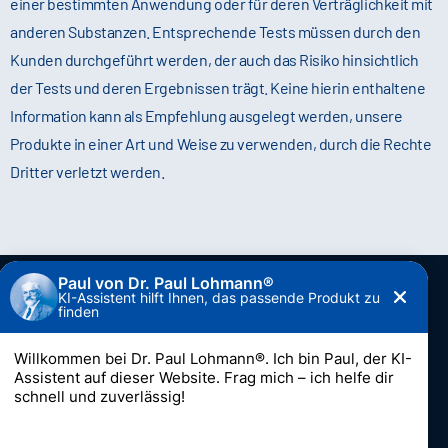
einer bestimmten Anwendung oder für deren Verträglichkeit mit
anderen Substanzen. Entsprechende Tests müssen durch den
Kunden durchgeführt werden, der auch das Risiko hinsichtlich
der Tests und deren Ergebnissen trägt. Keine hierin enthaltene
Information kann als Empfehlung ausgelegt werden, unsere
Produkte in einer Art und Weise zu verwenden, durch die Rechte
Dritter verletzt werden.