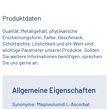
Produktdaten
Qualität, Metallgehalt, physikalische
Erscheinungsform, Farbe, Geschmack,
Schüttdichte, Löslichkeit und pH-Wert sind
wichtige Parameter unserer Produkte. Sollten
Sie weitere Informationen benötigen, sprechen
Sie uns gerne an.
Allgemeine Eigenschaften
Synonyme: Magnesiumdi L-Ascorbat