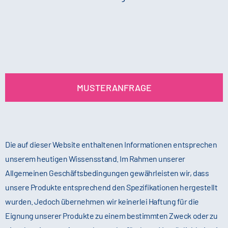
MUSTERANFRAGE
Die auf dieser Website enthaltenen Informationen entsprechen
unserem heutigen Wissensstand. Im Rahmen unserer
Allgemeinen Geschäftsbedingungen gewährleisten wir, dass
unsere Produkte entsprechend den Spezifikationen hergestellt
wurden. Jedoch übernehmen wir keinerlei Haftung für die
Eignung unserer Produkte zu einem bestimmten Zweck oder zu