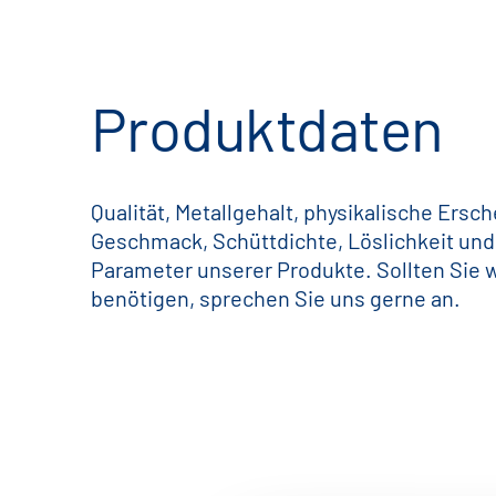
Produktdaten
Qualität, Metallgehalt, physikalische Ersc
Geschmack, Schüttdichte, Löslichkeit und
Parameter unserer Produkte. Sollten Sie 
benötigen, sprechen Sie uns gerne an.