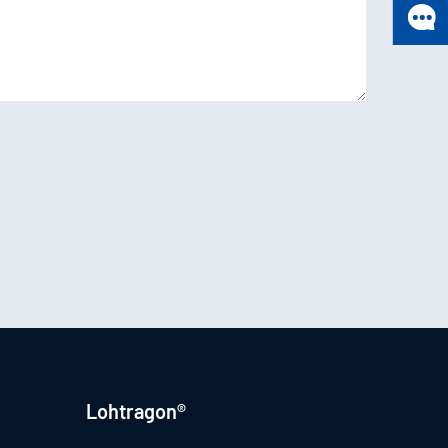
Lohtragon®