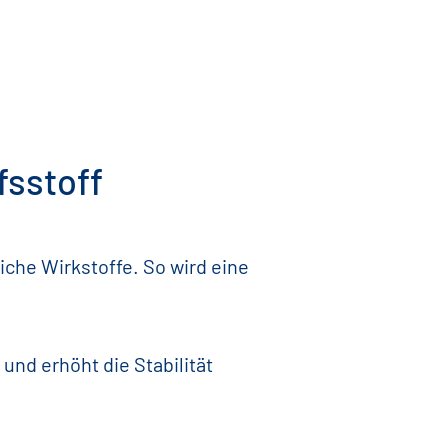
fsstoff
che Wirkstoffe. So wird eine
nd erhöht die Stabilität