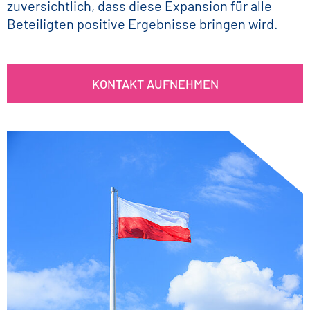
zuversichtlich, dass diese Expansion für alle
Beteiligten positive Ergebnisse bringen wird.
KONTAKT AUFNEHMEN