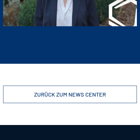
ZURÜCK ZUM NEWS CENTER