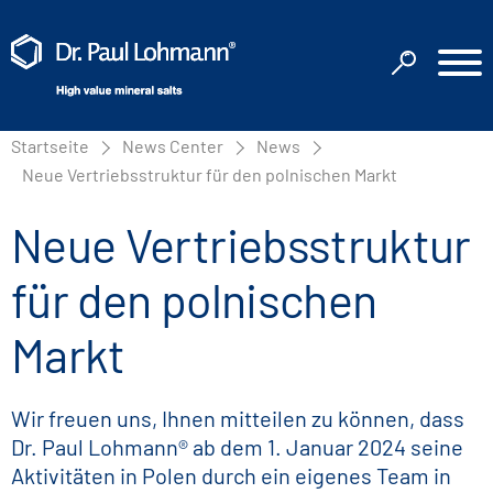
Startseite
News Center
News
Neue Vertriebsstruktur für den polnischen Markt
Neue Vertriebsstruktur
für den polnischen
Markt
Wir freuen uns, Ihnen mitteilen zu können, dass
Dr. Paul Lohmann® ab dem 1. Januar 2024 seine
Aktivitäten in Polen durch ein eigenes Team in