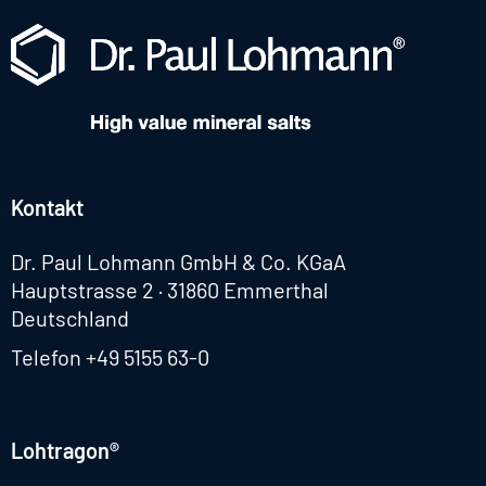
Kontakt
Dr. Paul Lohmann GmbH & Co. KGaA
Hauptstrasse 2 · 31860 Emmerthal
Deutschland
Telefon
+49 5155 63-0
Lohtragon®