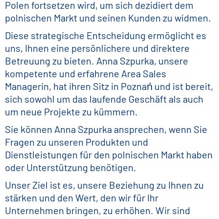
Polen fortsetzen wird, um sich dezidiert dem
polnischen Markt und seinen Kunden zu widmen.
Diese strategische Entscheidung ermöglicht es
uns, Ihnen eine persönlichere und direktere
Betreuung zu bieten. Anna Szpurka, unsere
kompetente und erfahrene Area Sales
Managerin, hat ihren Sitz in Poznań und ist bereit,
sich sowohl um das laufende Geschäft als auch
um neue Projekte zu kümmern.
Sie können Anna Szpurka ansprechen, wenn Sie
Fragen zu unseren Produkten und
Dienstleistungen für den polnischen Markt haben
oder Unterstützung benötigen.
Unser Ziel ist es, unsere Beziehung zu Ihnen zu
stärken und den Wert, den wir für Ihr
Unternehmen bringen, zu erhöhen. Wir sind