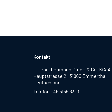
Kontakt
Dr. Paul Lohmann GmbH & Co. KGaA
Hauptstrasse 2 · 31860 Emmerthal
Deutschland
Telefon
+49 5155 63-0