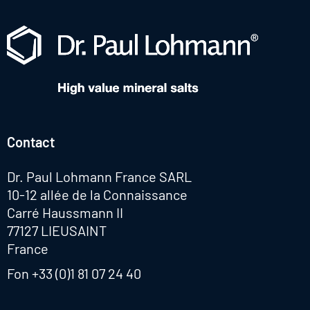
Contact
Dr. Paul Lohmann France SARL
10-12 allée de la Connaissance
Carré Haussmann II
77127 LIEUSAINT
France
Fon
+33 (0)1 81 07 24 40