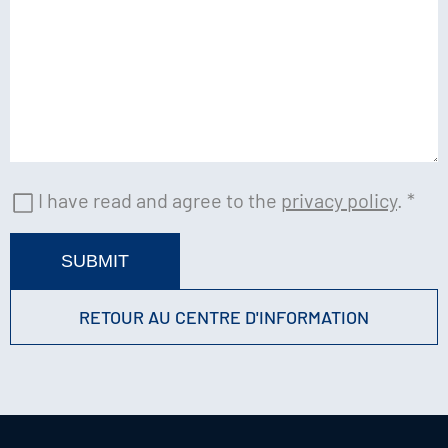
I have read and agree to the
privacy policy
.
*
SUBMIT
RETOUR AU CENTRE D'INFORMATION