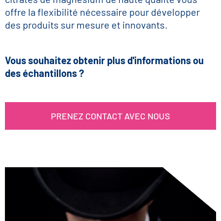
offre la flexibilité nécessaire pour développer
des produits sur mesure et innovants.
Vous souhaitez obtenir plus d'informations ou
des échantillons ?
PRENEZ CONTACT AVEC NOUS