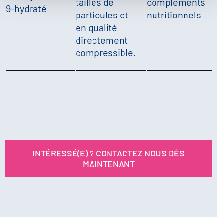
tailles de
compléments
9-hydraté
particules et
nutritionnels
en qualité
directement
compressible.
INTÉRESSÉ(E) ? CONTACTEZ NOUS DÈS
MAINTENANT