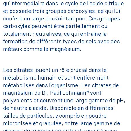
qu'intermédiaire dans le cycle de l'acide citrique
et possède trois groupes carboxyles, ce qui lui
confère un large pouvoir tampon. Ces groupes
carboxyles peuvent être partiellement ou
totalement neutralisés, ce qui entraîne la
formation de différents types de sels avec des
métaux comme le magnésium.
Les citrates jouent un rôle crucial dans le
métabolisme humain et sont entièrement
métabolisés dans l'organisme. Les citrates de
magnésium du Dr. Paul Lohmann® sont
polyvalents et couvrent une large gamme de pH,
de neutre à acide. Disponible en différentes
tailles de particules, y compris en poudre
micronisée et granulée, notre large gamme de
citrates de magnésium de haute qualité vous