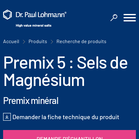
Accueil
Produits
Recherche de produits
Premix 5 : Sels de
Magnésium
Premix minéral
Demander la fiche technique du produit
DEMANDE D'ÉCHANTILLON