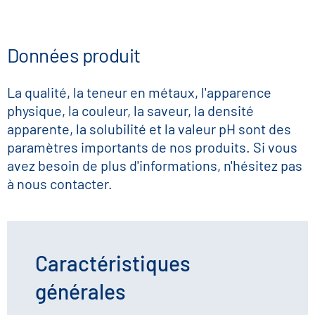
Données produit
La qualité, la teneur en métaux, l'apparence
physique, la couleur, la saveur, la densité
apparente, la solubilité et la valeur pH sont des
paramètres importants de nos produits. Si vous
avez besoin de plus d'informations, n'hésitez pas
à nous contacter.
Caractéristiques
générales