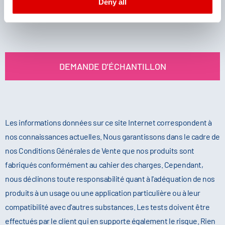
Deny all
Imprint
and
Privacy
DEMANDE D'ÉCHANTILLON
Les informations données sur ce site Internet correspondent à
nos connaissances actuelles. Nous garantissons dans le cadre de
nos Conditions Générales de Vente que nos produits sont
fabriqués conformément au cahier des charges. Cependant,
nous déclinons toute responsabilité quant à l'adéquation de nos
produits à un usage ou une application particulière ou à leur
compatibilité avec d'autres substances. Les tests doivent être
effectués par le client qui en supporte également le risque. Rien