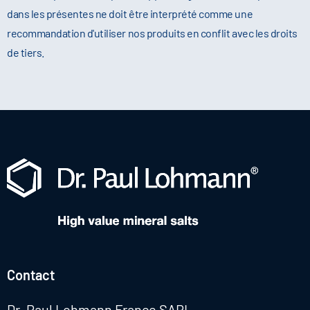
dans les présentes ne doit être interprété comme une
recommandation d'utiliser nos produits en conflit avec les droits
de tiers.
Contact
Dr. Paul Lohmann France SARL