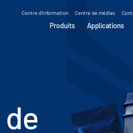
Centre d'information
Centre de médias
Cont
Produits
Applications
 de