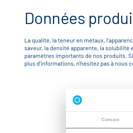
Données produi
La qualité, la teneur en métaux, l'apparenc
saveur, la densité apparente, la solubilité 
paramètres importants de nos produits. S
plus d'informations, n'hésitez pas à nous c
Consent