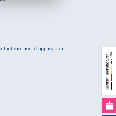
 facteurs liés à l'application.