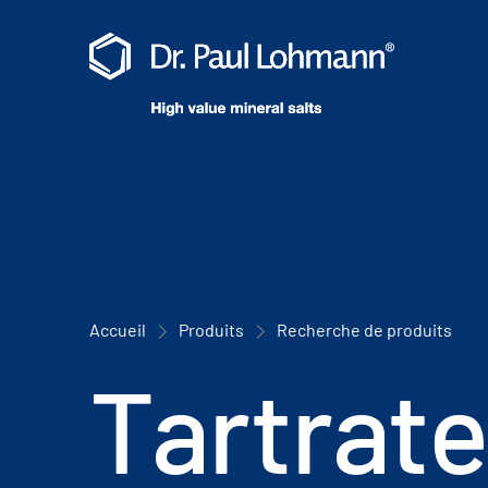
Accueil
Produits
Recherche de produits
Tartrate