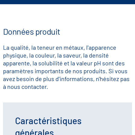
Données produit
La qualité, la teneur en métaux, l'apparence
physique, la couleur, la saveur, la densité
apparente, la solubilité et la valeur pH sont des
paramètres importants de nos produits. Si vous
avez besoin de plus d'informations, n'hésitez pas
à nous contacter.
Caractéristiques
générales