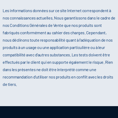
Les informations données sur ce site Internet correspondent à
nos connaissances actuelles. Nous garantissons dans le cadre de
nos Conditions Générales de Vente que nos produits sont
fabriqués conformément au cahier des charges. Cependant,
nous déclinons toute responsabilité quant à l'adéquation de nos
produits à un usage ou une application particulière ou à leur
compatibilité avec d'autres substances. Les tests doivent être
effectués par le client qui en supporte également le risque. Rien
dans les présentes ne doit être interprété comme une
recommandation d'utiliser nos produits en conflit avec les droits
de tiers.