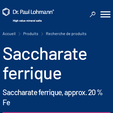
Accueil
Produits
Recherche de produits
Saccharate
ferrique
Saccharate ferrique, approx. 20 %
Fe