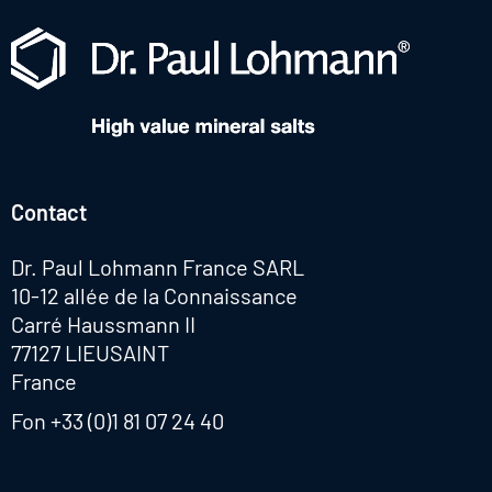
Contact
Dr. Paul Lohmann France SARL
10-12 allée de la Connaissance
Carré Haussmann II
77127 LIEUSAINT
France
Fon
+33 (0)1 81 07 24 40