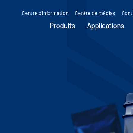
Centre d'information
Centre de médias
Cont
Produits
Applications