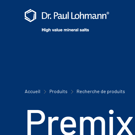
Accueil
Produits
Recherche de produits
Premix