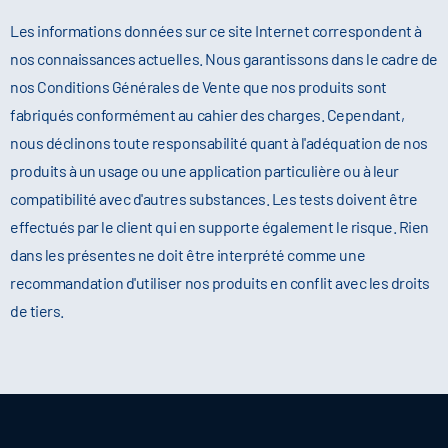
Les informations données sur ce site Internet correspondent à
nos connaissances actuelles. Nous garantissons dans le cadre de
nos Conditions Générales de Vente que nos produits sont
fabriqués conformément au cahier des charges. Cependant,
nous déclinons toute responsabilité quant à l'adéquation de nos
produits à un usage ou une application particulière ou à leur
compatibilité avec d'autres substances. Les tests doivent être
effectués par le client qui en supporte également le risque. Rien
dans les présentes ne doit être interprété comme une
recommandation d'utiliser nos produits en conflit avec les droits
de tiers.