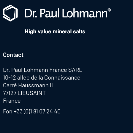
Contact
Dr. Paul Lohmann France SARL
10-12 allée de la Connaissance
Carré Haussmann II
77127 LIEUSAINT
France
Fon
+33 (0)1 81 07 24 40