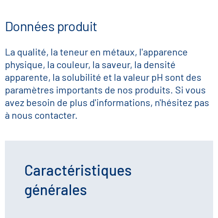
Données produit
La qualité, la teneur en métaux, l'apparence
physique, la couleur, la saveur, la densité
apparente, la solubilité et la valeur pH sont des
paramètres importants de nos produits. Si vous
avez besoin de plus d'informations, n'hésitez pas
à nous contacter.
Caractéristiques
générales