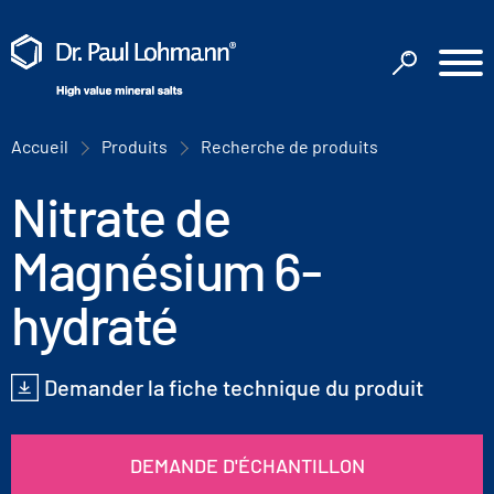
Accueil
Produits
Recherche de produits
Nitrate de
Magnésium 6-
hydraté
Demander la fiche technique du produit
DEMANDE D'ÉCHANTILLON