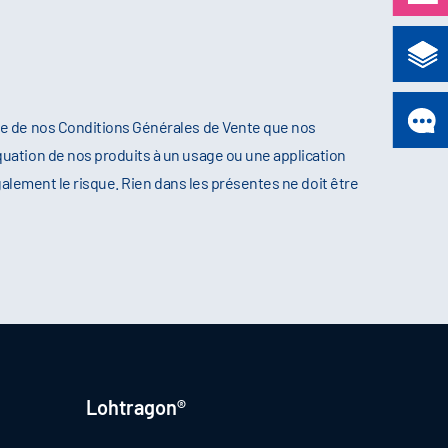
re de nos Conditions Générales de Vente que nos
uation de nos produits à un usage ou une application
galement le risque. Rien dans les présentes ne doit être
Lohtragon®