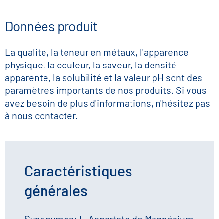
Données produit
La qualité, la teneur en métaux, l'apparence
physique, la couleur, la saveur, la densité
apparente, la solubilité et la valeur pH sont des
paramètres importants de nos produits. Si vous
avez besoin de plus d'informations, n'hésitez pas
à nous contacter.
Caractéristiques
générales
Synonymes: L-Aspartate de Magnésium