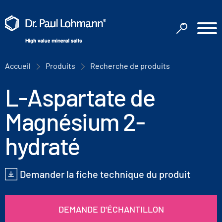
Accueil
Produits
Recherche de produits
L-Aspartate de
Magnésium 2-
hydraté
Demander la fiche technique du produit
DEMANDE D'ÉCHANTILLON