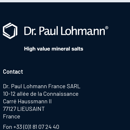
Contact
Dr. Paul Lohmann France SARL
10-12 allée de la Connaissance
Carré Haussmann II
77127 LIEUSAINT
France
Fon
+33 (0)1 81 07 24 40