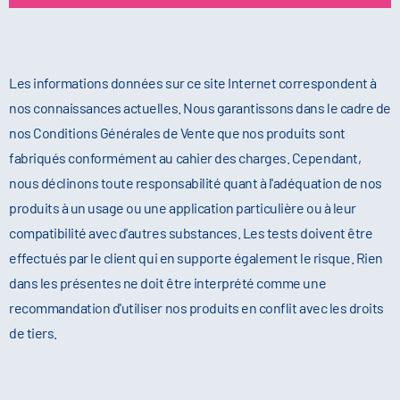
Les informations données sur ce site Internet correspondent à
nos connaissances actuelles. Nous garantissons dans le cadre de
nos Conditions Générales de Vente que nos produits sont
fabriqués conformément au cahier des charges. Cependant,
nous déclinons toute responsabilité quant à l'adéquation de nos
produits à un usage ou une application particulière ou à leur
compatibilité avec d'autres substances. Les tests doivent être
effectués par le client qui en supporte également le risque. Rien
dans les présentes ne doit être interprété comme une
recommandation d'utiliser nos produits en conflit avec les droits
de tiers.