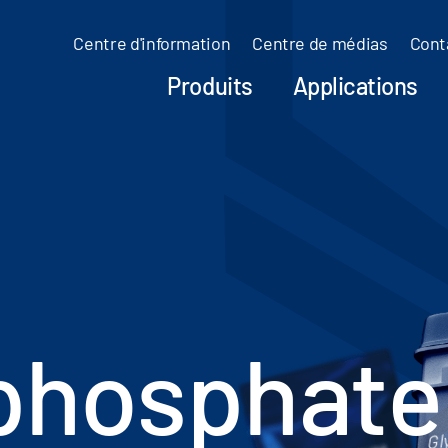
Centre d'information
Centre de médias
Cont
Produits
Applications
phosphate
Gl