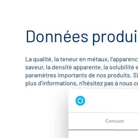
Données produi
La qualité, la teneur en métaux, l'apparenc
saveur, la densité apparente, la solubilité 
paramètres importants de nos produits. S
plus d'informations, n'hésitez pas à nous c
Consent