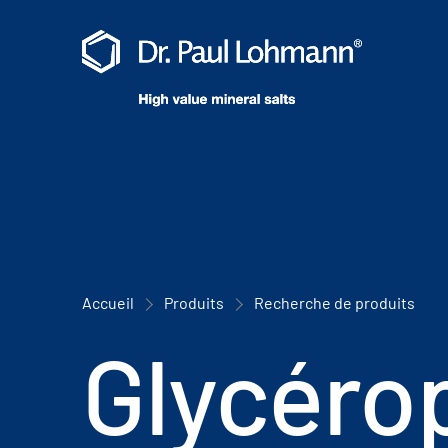
Accueil
Produits
Recherche de produits
Glycéro