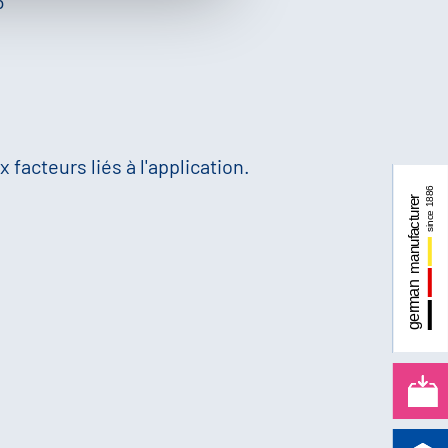
6
 facteurs liés à l'application.