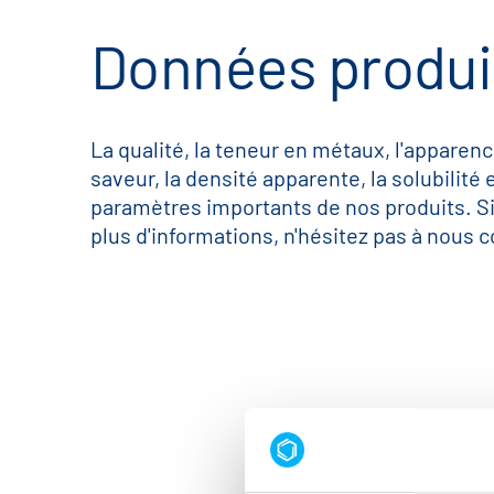
Données produi
La qualité, la teneur en métaux, l'apparenc
saveur, la densité apparente, la solubilité 
paramètres importants de nos produits. S
plus d'informations, n'hésitez pas à nous c