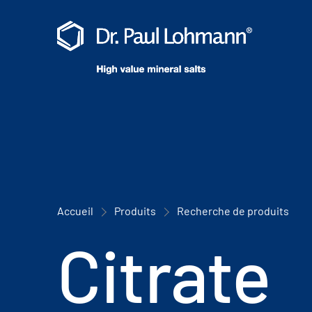
Accueil
Produits
Recherche de produits
Citrate