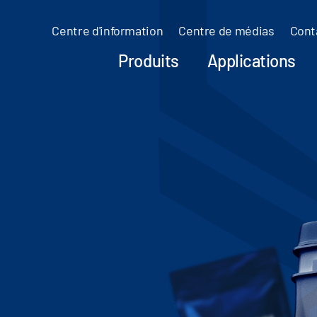
Centre d'information
Centre de médias
Cont
Produits
Applications