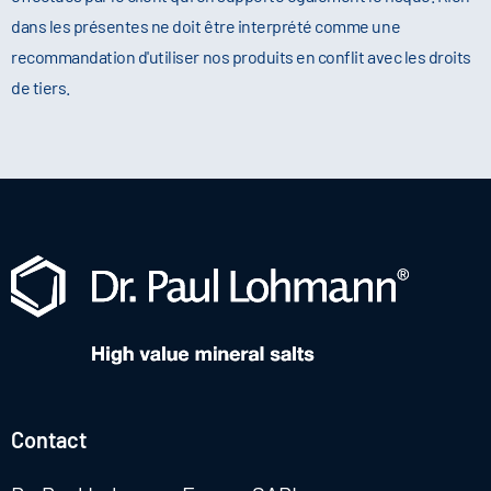
dans les présentes ne doit être interprété comme une
recommandation d'utiliser nos produits en conflit avec les droits
de tiers.
Contact