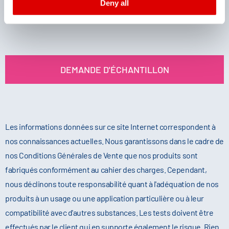
Deny all
Imprint
and
Privacy
DEMANDE D'ÉCHANTILLON
Les informations données sur ce site Internet correspondent à
nos connaissances actuelles. Nous garantissons dans le cadre de
nos Conditions Générales de Vente que nos produits sont
fabriqués conformément au cahier des charges. Cependant,
nous déclinons toute responsabilité quant à l'adéquation de nos
produits à un usage ou une application particulière ou à leur
compatibilité avec d'autres substances. Les tests doivent être
effectués par le client qui en supporte également le risque. Rien