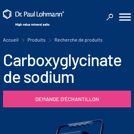
Accueil
Produits
Recherche de produits
Carboxyglycinate
de sodium
DEMANDE D'ÉCHANTILLON