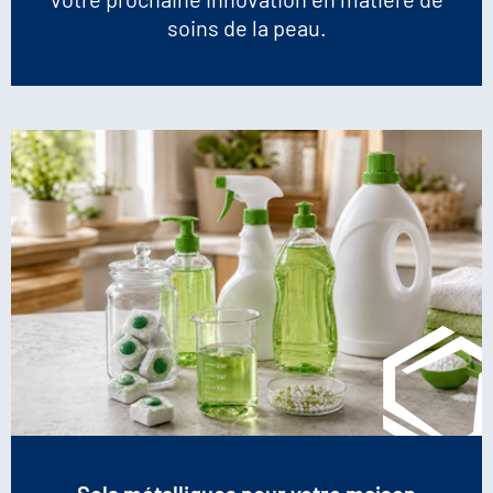
soins de la peau.