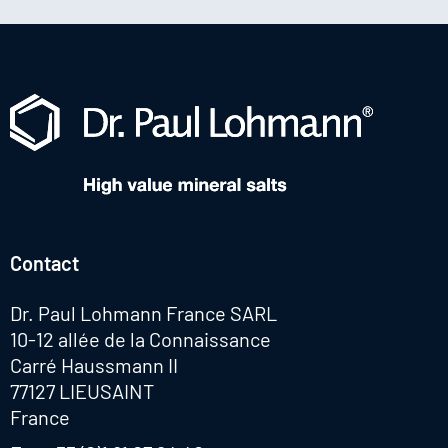
Contact
Dr. Paul Lohmann France SARL
10-12 allée de la Connaissance
Carré Haussmann II
77127 LIEUSAINT
France