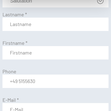
Lastname
*
Firstname
*
Phone
E-Mail
*