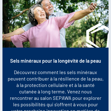
Sels minéraux pour la longévité de la peau
Découvrez comment les sels minéraux
peuvent contribuer à la résilience de la peau,
à la protection cellulaire et à la santé
cutanée à long terme. Venez nous
rencontrer au salon SEPAWA pour explorer
les possibilités qui s'offrent à vous pour
votre prochaine innovation en matière de