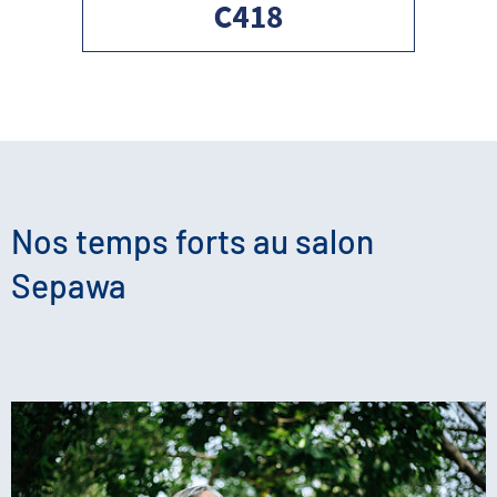
Nos temps forts au salon
Sepawa