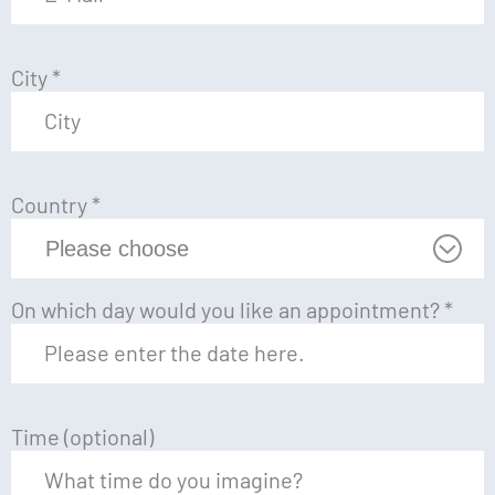
City
*
Country
*
On which day would you like an appointment?
*
Time (optional)