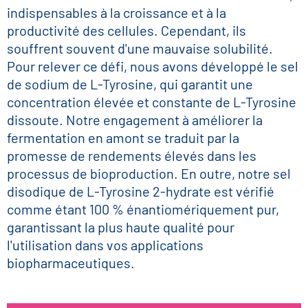
indispensables à la croissance et à la
productivité des cellules. Cependant, ils
souffrent souvent d'une mauvaise solubilité.
Pour relever ce défi, nous avons développé le sel
de sodium de L-Tyrosine, qui garantit une
concentration élevée et constante de L-Tyrosine
dissoute. Notre engagement à améliorer la
fermentation en amont se traduit par la
promesse de rendements élevés dans les
processus de bioproduction. En outre, notre sel
disodique de L-Tyrosine 2-hydrate est vérifié
comme étant 100 % énantiomériquement pur,
garantissant la plus haute qualité pour
l'utilisation dans vos applications
biopharmaceutiques.