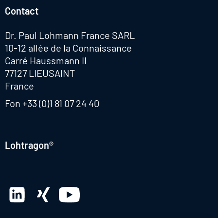
Contact
Dr. Paul Lohmann France SARL
10-12 allée de la Connaissance
Carré Haussmann II
77127 LIEUSAINT
France
Fon
+33 (0)1 81 07 24 40
Lohtragon®