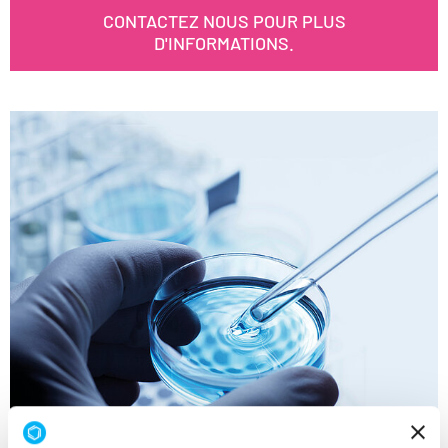
CONTACTEZ NOUS POUR PLUS
D'INFORMATIONS.