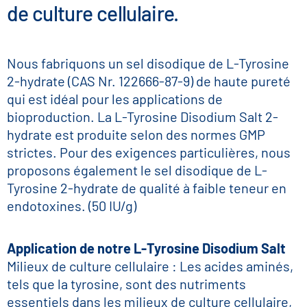
de culture cellulaire.
Nous fabriquons un sel disodique de L-Tyrosine
2-hydrate (CAS Nr. 122666-87-9) de haute pureté
qui est idéal pour les applications de
bioproduction. La L-Tyrosine Disodium Salt 2-
hydrate est produite selon des normes GMP
strictes. Pour des exigences particulières, nous
proposons également le sel disodique de L-
Tyrosine 2-hydrate de qualité à faible teneur en
endotoxines. (50 IU/g)
Application de notre L-Tyrosine Disodium Salt
Milieux de culture cellulaire : Les acides aminés,
tels que la tyrosine, sont des nutriments
essentiels dans les milieux de culture cellulaire,