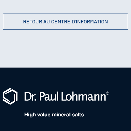
RETOUR AU CENTRE D'INFORMATION