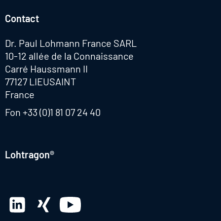
Contact
Dr. Paul Lohmann France SARL
10-12 allée de la Connaissance
Carré Haussmann II
77127 LIEUSAINT
France
Fon
+33 (0)1 81 07 24 40
Lohtragon®