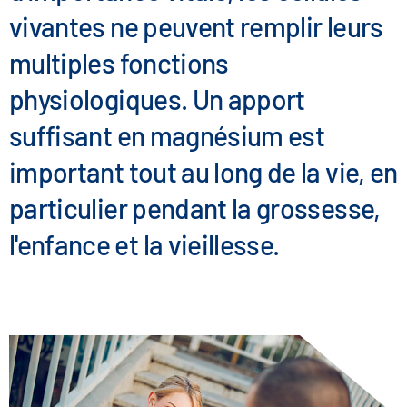
vivantes ne peuvent remplir leurs
multiples fonctions
physiologiques. Un apport
suffisant en magnésium est
important tout au long de la vie, en
particulier pendant la grossesse,
l'enfance et la vieillesse.