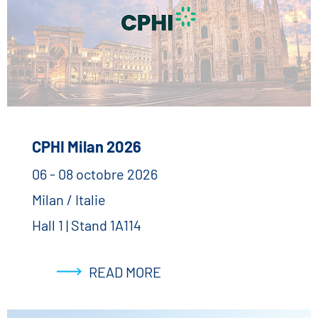
CPHI Milan 2026
06 - 08 octobre 2026
Milan / Italie
Hall 1 | Stand 1A114
READ MORE