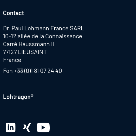
Contact
Dr. Paul Lohmann France SARL
10-12 allée de la Connaissance
Carré Haussmann II
77127 LIEUSAINT
France
Fon
+33 (0)1 81 07 24 40
Lohtragon®