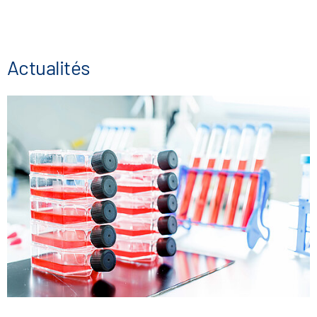
Actualités