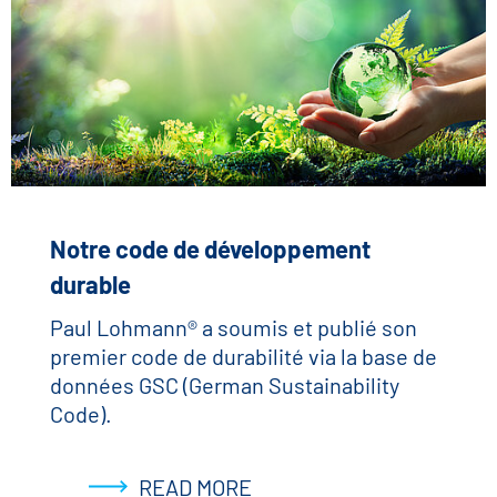
Notre code de développement
durable
Paul Lohmann® a soumis et publié son
premier code de durabilité via la base de
données GSC (German Sustainability
Code).
READ MORE