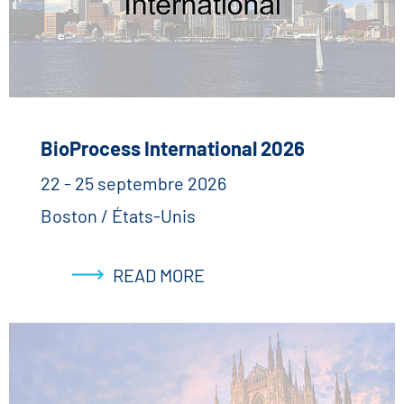
BioProcess International 2026
22 - 25 septembre 2026
Boston / États-Unis
READ MORE