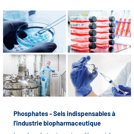
Phosphates - Sels indispensables à
l'industrie biopharmaceutique