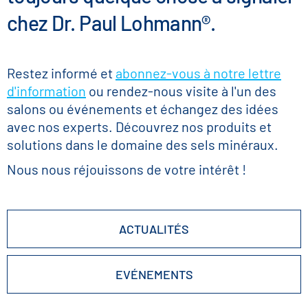
chez Dr. Paul Lohmann®.
Restez informé et
abonnez-vous à notre lettre
d'information
ou rendez-nous visite à l'un des
salons ou événements et échangez des idées
avec nos experts. Découvrez nos produits et
solutions dans le domaine des sels minéraux.
Nous nous réjouissons de votre intérêt !
ACTUALITÉS
EVÉNEMENTS