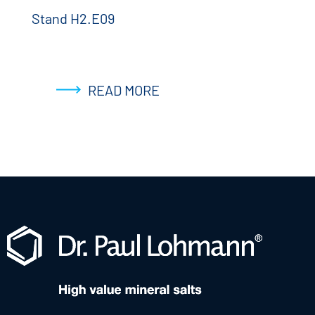
Stand H2.E09
READ MORE