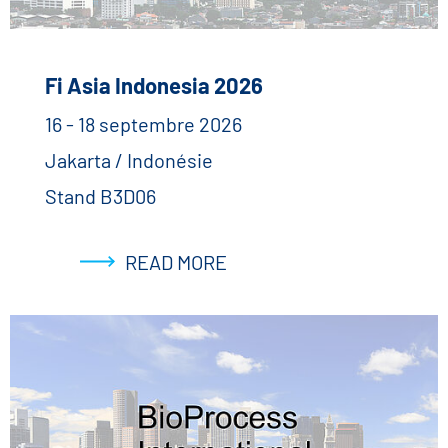
Fi Asia Indonesia 2026
16 - 18 septembre 2026
Jakarta / Indonésie
Stand B3D06
READ MORE