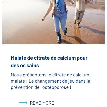
Malate de citrate de calcium pour
des os sains
Nous présentons le citrate de calcium
malate : Le changement de jeu dans la
prévention de l'ostéoporose !
READ MORE