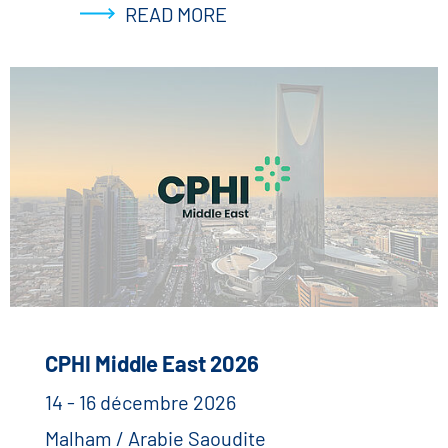
READ MORE
CPHI Middle East 2026
14 - 16 décembre 2026
Malham / Arabie Saoudite