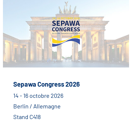
Sepawa Congress 2026
14 - 16 octobre 2026
Berlin / Allemagne
Stand C418