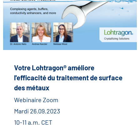
Votre Lohtragon® améliore
l'efficacité du traitement de surface
des métaux
Webinaire Zoom
Mardi 26.09.2023
10-11 a.m. CET