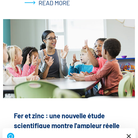
READ MORE
Fer et zinc : une nouvelle étude
scientifique montre l'ampleur réelle
des carences en micronutriments