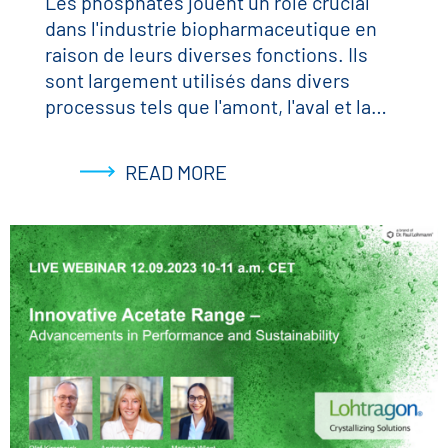
Les phosphates jouent un rôle crucial
dans l'industrie biopharmaceutique en
raison de leurs diverses fonctions. Ils
sont largement utilisés dans divers
processus tels que l'amont, l'aval et la…
READ MORE