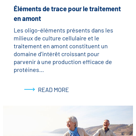
Éléments de trace pour le traitement
en amont
Les oligo-éléments présents dans les
milieux de culture cellulaire et le
traitement en amont constituent un
domaine d'intérêt croissant pour
parvenir à une production efficace de
protéines…
READ MORE