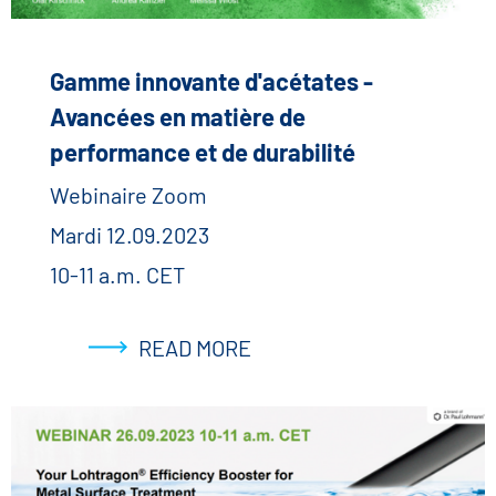
Gamme innovante d'acétates -
Avancées en matière de
performance et de durabilité
Webinaire Zoom
Mardi 12.09.2023
10-11 a.m. CET
READ MORE