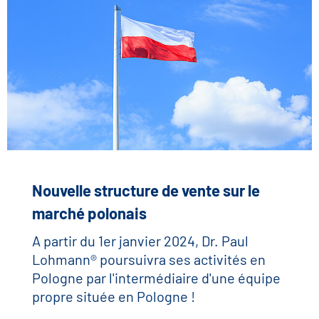
Nouvelle structure de vente sur le
marché polonais
A partir du 1er janvier 2024, Dr. Paul
Lohmann® poursuivra ses activités en
Pologne par l'intermédiaire d'une équipe
propre située en Pologne !