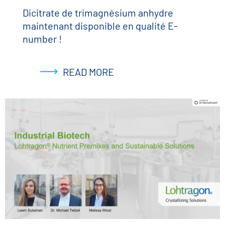
Dicitrate de trimagnésium anhydre
maintenant disponible en qualité E-
number !
READ MORE