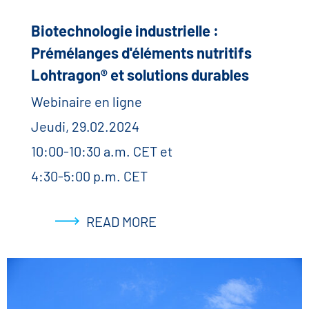
Biotechnologie industrielle :
Prémélanges d'éléments nutritifs
Lohtragon® et solutions durables
Webinaire en ligne
Jeudi, 29.02.2024
10:00-10:30 a.m. CET et
4:30-5:00 p.m. CET
READ MORE