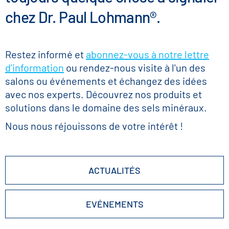
chez Dr. Paul Lohmann®.
Restez informé et
abonnez-vous à notre lettre
d'information
ou rendez-nous visite à l'un des
salons ou événements et échangez des idées
avec nos experts. Découvrez nos produits et
solutions dans le domaine des sels minéraux.
Nous nous réjouissons de votre intérêt !
ACTUALITÉS
EVÉNEMENTS