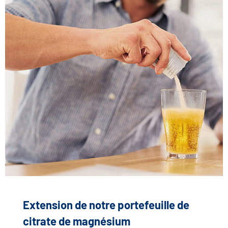
Extension de notre portefeuille de
citrate de magnésium