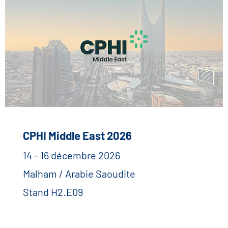
CPHI Middle East 2026
14 - 16 décembre 2026
Malham / Arabie Saoudite
Stand H2.E09