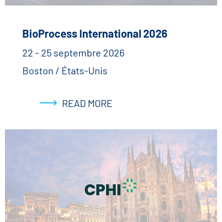
BioProcess International 2026
22 - 25 septembre 2026
Boston / États-Unis
READ MORE