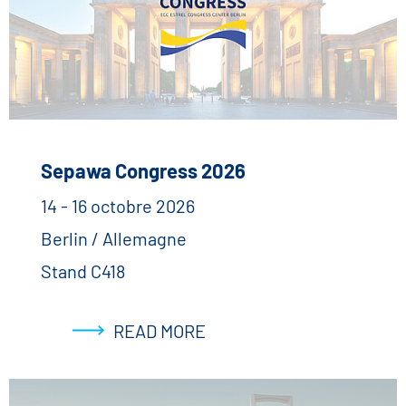
Sepawa Congress 2026
14 - 16 octobre 2026
Berlin / Allemagne
Stand C418
READ MORE