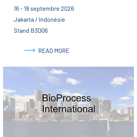
16 - 18 septembre 2026
Jakarta / Indonésie
Stand B3D06
READ MORE