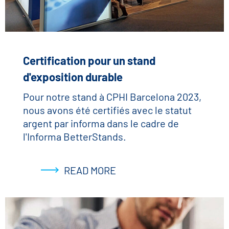
Certification pour un stand
d'exposition durable
Pour notre stand à CPHI Barcelona 2023,
nous avons été certifiés avec le statut
argent par informa dans le cadre de
l'Informa BetterStands.
READ MORE