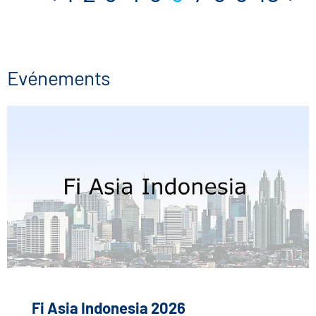
Evénements
Fi Asia Indonesia 2026