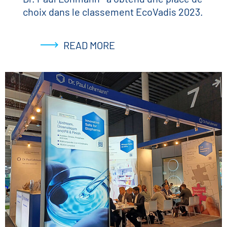
choix dans le classement EcoVadis 2023.
READ MORE