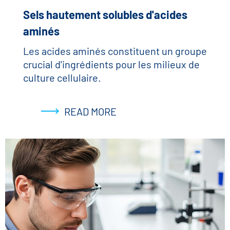
Sels hautement solubles d'acides
aminés
Les acides aminés constituent un groupe
crucial d'ingrédients pour les milieux de
culture cellulaire.
READ MORE