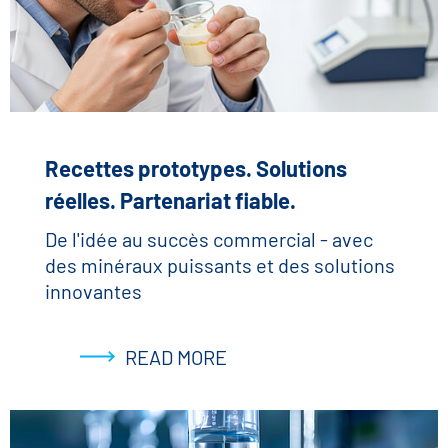
Recettes prototypes. Solutions
réelles. Partenariat fiable.
De l'idée au succès commercial - avec
des minéraux puissants et des solutions
innovantes
READ MORE