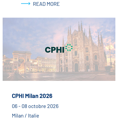
READ MORE
CPHI Milan 2026
06 - 08 octobre 2026
Milan / Italie