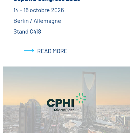
14 - 16 octobre 2026
Berlin / Allemagne
Stand C418
READ MORE