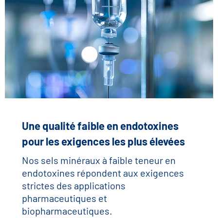
Une qualité faible en endotoxines
pour les exigences les plus élevées
Nos sels minéraux à faible teneur en
endotoxines répondent aux exigences
strictes des applications
pharmaceutiques et
biopharmaceutiques.