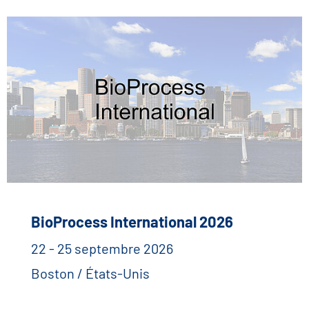
BioProcess International 2026
22 - 25 septembre 2026
Boston / États-Unis