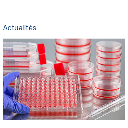
Actualités