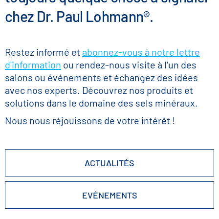
chez Dr. Paul Lohmann®.
Restez informé et
abonnez-vous à notre lettre
d'information
ou rendez-nous visite à l'un des
salons ou événements et échangez des idées
avec nos experts. Découvrez nos produits et
solutions dans le domaine des sels minéraux.
Nous nous réjouissons de votre intérêt !
ACTUALITÉS
EVÉNEMENTS