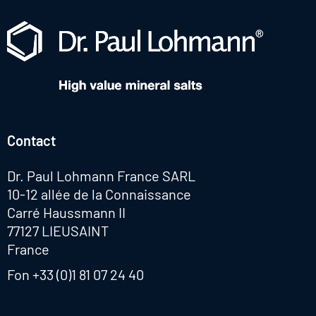
Contact
Dr. Paul Lohmann France SARL
10-12 allée de la Connaissance
Carré Haussmann II
77127 LIEUSAINT
France
Fon
+33 (0)1 81 07 24 40