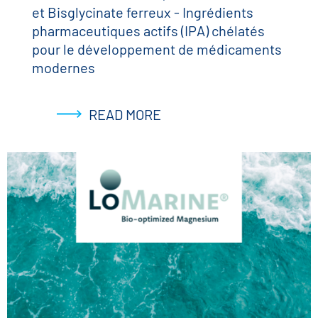
et Bisglycinate ferreux - Ingrédients
pharmaceutiques actifs (IPA) chélatés
pour le développement de médicaments
modernes
READ MORE