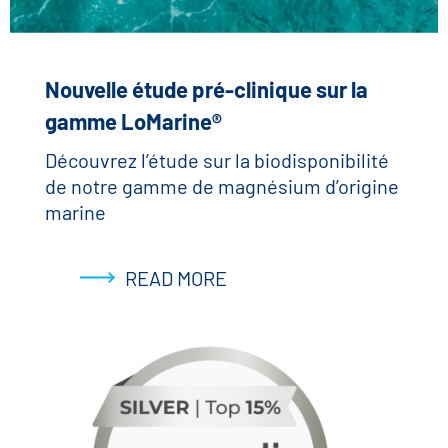
Nouvelle étude pré-clinique sur la
gamme LoMarine®
Découvrez l’étude sur la biodisponibilité
de notre gamme de magnésium d’origine
marine
READ MORE