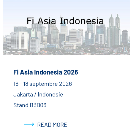
Fi Asia Indonesia 2026
16 - 18 septembre 2026
Jakarta / Indonésie
Stand B3D06
READ MORE