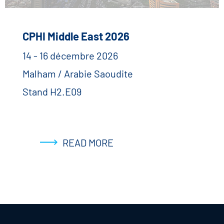
CPHI Middle East 2026
14 - 16 décembre 2026
Malham / Arabie Saoudite
Stand H2.E09
READ MORE