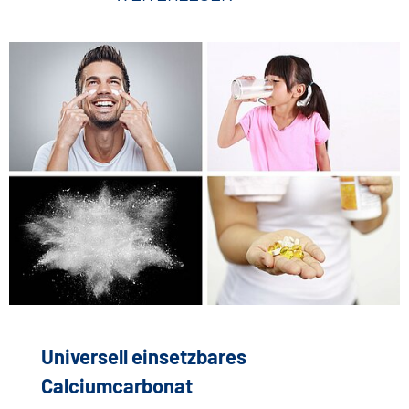
Universell einsetzbares
Calciumcarbonat