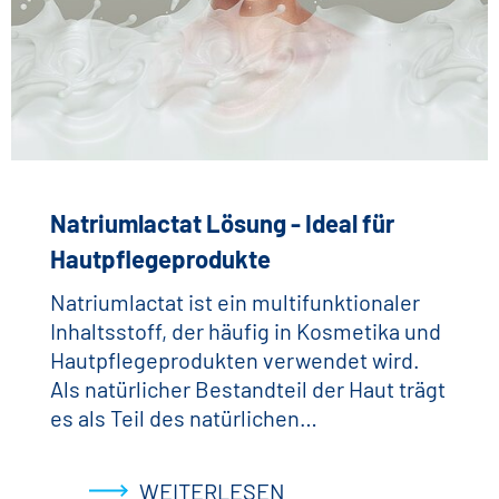
Natriumlactat Lösung - Ideal für
Hautpflegeprodukte
Natriumlactat ist ein multifunktionaler
Inhaltsstoff, der häufig in Kosmetika und
Hautpflegeprodukten verwendet wird.
Als natürlicher Bestandteil der Haut trägt
es als Teil des natürlichen…
WEITERLESEN