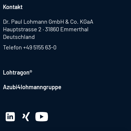
Kontakt
Dr. Paul Lohmann GmbH & Co. KGaA
Hauptstrasse 2 · 31860 Emmerthal
Deutschland
Telefon
+49 5155 63-0
Lohtragon®
Azubi4lohmanngruppe