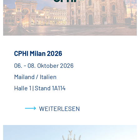
CPHI Milan 2026
06. - 08. Oktober 2026
Mailand / Italien
Halle 1 | Stand 1A114
WEITERLESEN