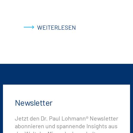
WEITERLESEN
Newsletter
Jetzt den Dr. Paul Lohmann® Newsletter
abonnieren und spannende Insights aus