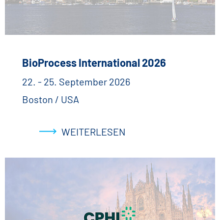
BioProcess International 2026
22. - 25. September 2026
Boston / USA
WEITERLESEN