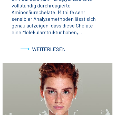
vollständig durchreagierte
Aminosäurechelate. Mithilfe sehr
sensibler Analysemethoden lässt sich
genau aufzeigen, dass diese Chelate
eine Molekularstruktur haben,…
WEITERLESEN