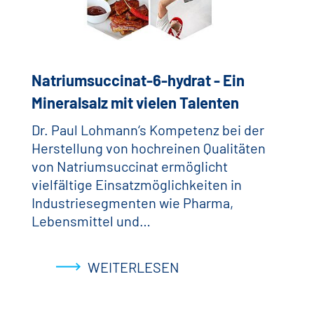
Natriumsuccinat-6-hydrat - Ein
Mineralsalz mit vielen Talenten
Dr. Paul Lohmann‘s Kompetenz bei der
Herstellung von hochreinen Qualitäten
von Natriumsuccinat ermöglicht
vielfältige Einsatzmöglichkeiten in
Industriesegmenten wie Pharma,
Lebensmittel und…
WEITERLESEN