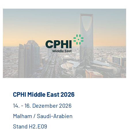
CPHI Middle East 2026
14. - 16. Dezember 2026
Malham / Saudi-Arabien
Stand H2.E09