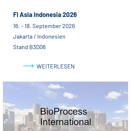
Fi Asia Indonesia 2026
16. - 18. September 2026
Jakarta / Indonesien
Stand B3D06
WEITERLESEN