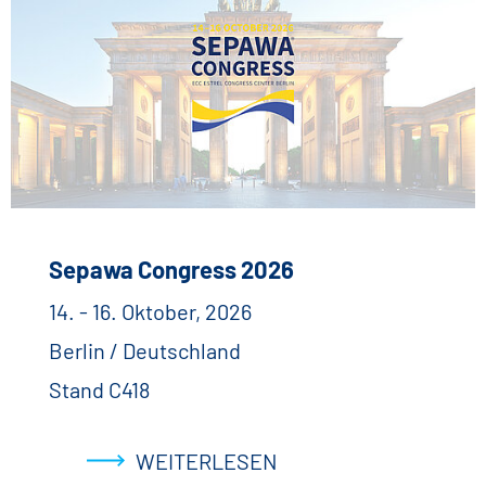
Sepawa Congress 2026
14. - 16. Oktober, 2026
Berlin / Deutschland
Stand C418
WEITERLESEN