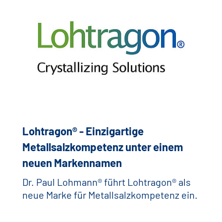
Lohtragon® - Einzigartige
Metallsalzkompetenz unter einem
neuen Markennamen
Dr. Paul Lohmann® führt Lohtragon® als
neue Marke für Metallsalzkompetenz ein.