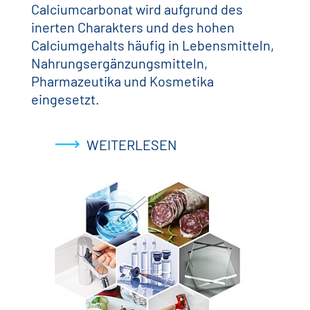
Calciumcarbonat wird aufgrund des
inerten Charakters und des hohen
Calciumgehalts häufig in Lebensmitteln,
Nahrungsergänzungsmitteln,
Pharmazeutika und Kosmetika
eingesetzt.
WEITERLESEN