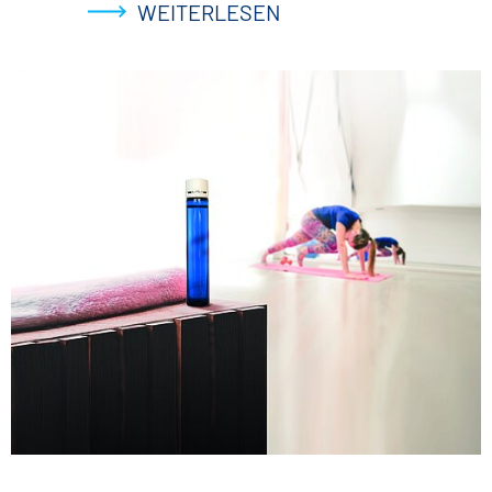
WEITERLESEN