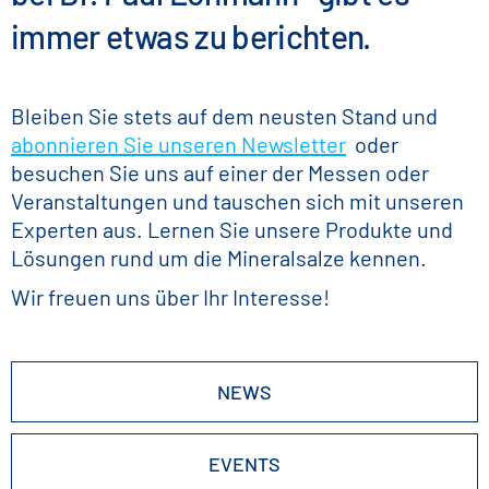
immer etwas zu berichten.
Bleiben Sie stets auf dem neusten Stand und
abonnieren Sie unseren Newsletter
oder
besuchen Sie uns auf einer der Messen oder
Veranstaltungen und tauschen sich mit unseren
Experten aus. Lernen Sie unsere Produkte und
Lösungen rund um die Mineralsalze kennen.
Wir freuen uns über Ihr Interesse!
NEWS
EVENTS