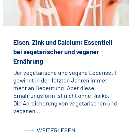
Eisen, Zink und Calcium: Essentiell
bei vegetarischer und veganer
Ernährung
Der vegetarische und vegane Lebensstil
gewinnt in den letzten Jahren immer
mehr an Bedeutung. Aber diese
Ernährungsform ist nicht ohne Risiko.
Die Anreicherung von vegetarischen und
veganen…
WEITERLESEN