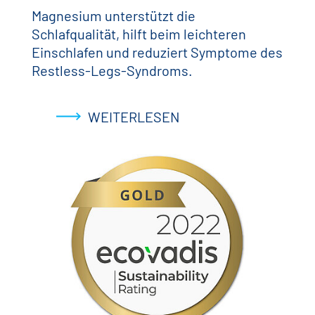
Magnesium unterstützt die
Schlafqualität, hilft beim leichteren
Einschlafen und reduziert Symptome des
Restless-Legs-Syndroms.
WEITERLESEN