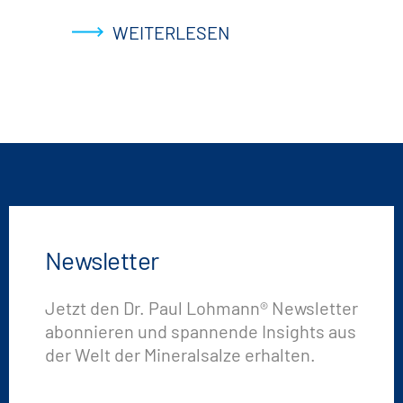
WEITERLESEN
Newsletter
Jetzt den Dr. Paul Lohmann® Newsletter
abonnieren und spannende Insights aus
der Welt der Mineralsalze erhalten.