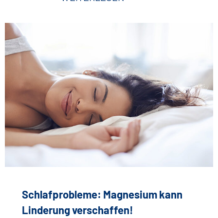
Schlafprobleme: Magnesium kann
Linderung verschaffen!