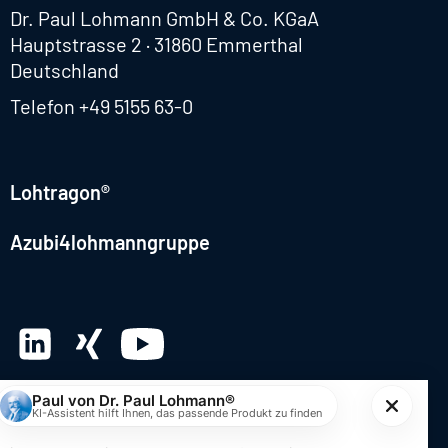
Dr. Paul Lohmann GmbH & Co. KGaA
Hauptstrasse 2 · 31860 Emmerthal
Deutschland
Telefon
+49 5155 63-0
Lohtragon®
Azubi4lohmanngruppe