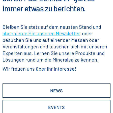
immer etwas zu berichten.
Bleiben Sie stets auf dem neusten Stand und
abonnieren Sie unseren Newsletter
oder
besuchen Sie uns auf einer der Messen oder
Veranstaltungen und tauschen sich mit unseren
Experten aus. Lernen Sie unsere Produkte und
Lösungen rund um die Mineralsalze kennen.
Wir freuen uns über Ihr Interesse!
NEWS
EVENTS