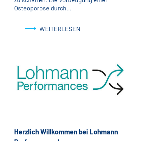
Osteoporose durch…
WEITERLESEN
Herzlich Willkommen bei Lohmann