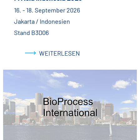
16. - 18. September 2026
Jakarta / Indonesien
Stand B3D06
WEITERLESEN