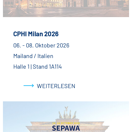
CPHI Milan 2026
06. - 08. Oktober 2026
Mailand / Italien
Halle 1 | Stand 1A114
WEITERLESEN