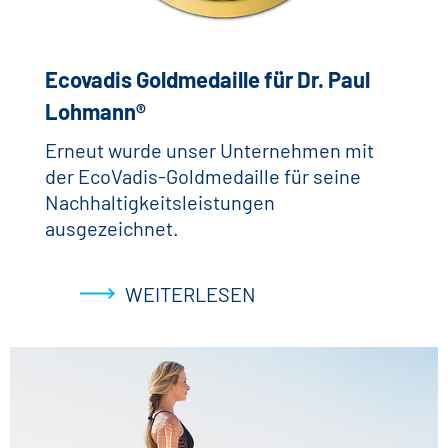
Ecovadis Goldmedaille für Dr. Paul
Lohmann®
Erneut wurde unser Unternehmen mit
der EcoVadis-Goldmedaille für seine
Nachhaltigkeitsleistungen
ausgezeichnet.
WEITERLESEN