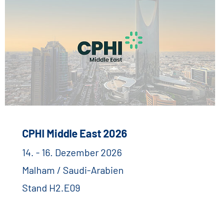
CPHI Middle East 2026
14. - 16. Dezember 2026
Malham / Saudi-Arabien
Stand H2.E09