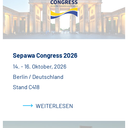
Sepawa Congress 2026
14. - 16. Oktober, 2026
Berlin / Deutschland
Stand C418
WEITERLESEN