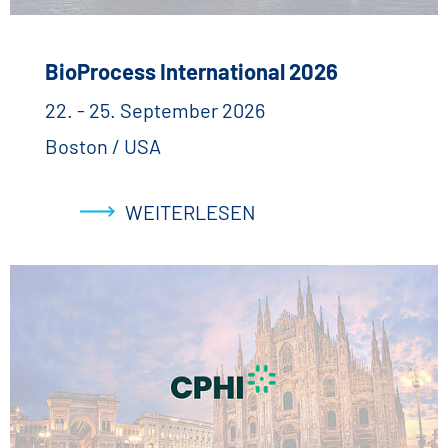
BioProcess International 2026
22. - 25. September 2026
Boston / USA
WEITERLESEN