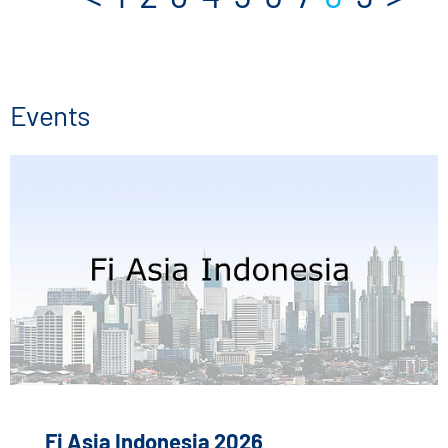
Events
Fi Asia Indonesia 2026