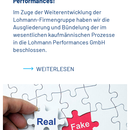
Performances!
Im Zuge der Weiterentwicklung der
Lohmann-Firmengruppe haben wir die
Ausgliederung und Bündelung der im
wesentlichen kaufmännischen Prozesse
in die Lohmann Performances GmbH
beschlossen.
WEITERLESEN