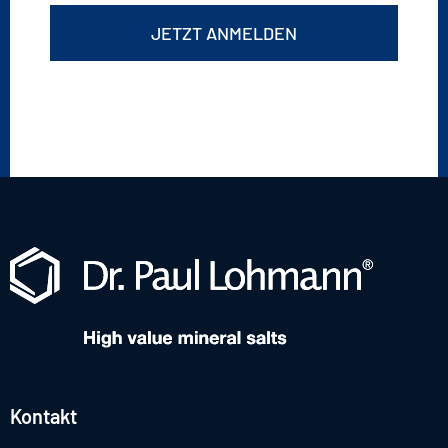
JETZT ANMELDEN
Kontakt