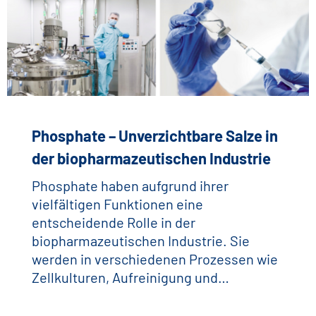
Phosphate – Unverzichtbare Salze in
der biopharmazeutischen Industrie
Phosphate haben aufgrund ihrer
vielfältigen Funktionen eine
entscheidende Rolle in der
biopharmazeutischen Industrie. Sie
werden in verschiedenen Prozessen wie
Zellkulturen, Aufreinigung und…