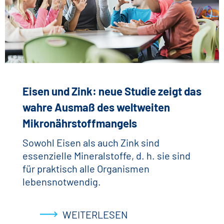
Eisen und Zink: neue Studie zeigt das
wahre Ausmaß des weltweiten
Mikronährstoffmangels
Sowohl Eisen als auch Zink sind
essenzielle Mineralstoffe, d. h. sie sind
für praktisch alle Organismen
lebensnotwendig.
WEITERLESEN