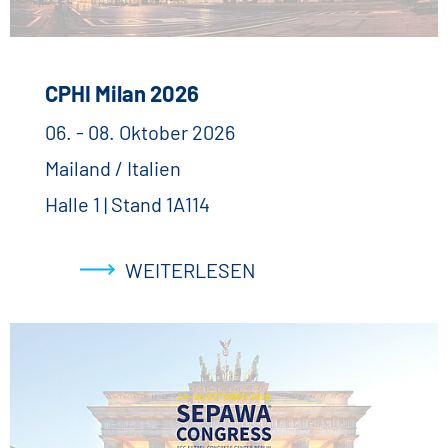
CPHI Milan 2026
06. - 08. Oktober 2026
Mailand / Italien
Halle 1 | Stand 1A114
WEITERLESEN