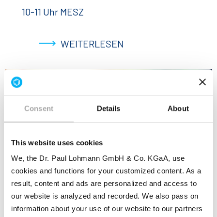
10-11 Uhr MESZ
WEITERLESEN
Consent
Details
About
This website uses cookies
We, the Dr. Paul Lohmann GmbH & Co. KGaA, use
cookies and functions for your customized content. As a
result, content and ads are personalized and access to
our website is analyzed and recorded. We also pass on
Unser Nachhaltigkeitsbericht
information about your use of our website to our partners