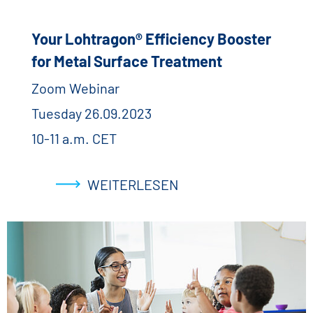
Your Lohtragon® Efficiency Booster
for Metal Surface Treatment
Zoom Webinar
Tuesday 26.09.2023
10-11 a.m. CET
WEITERLESEN