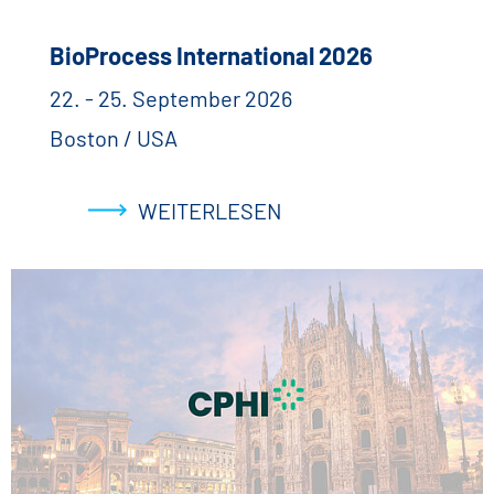
BioProcess International 2026
22. - 25. September 2026
Boston / USA
WEITERLESEN