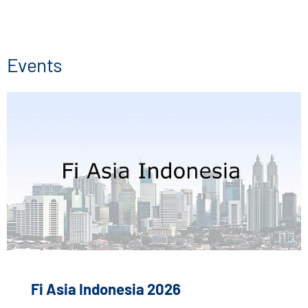
Events
Fi Asia Indonesia 2026