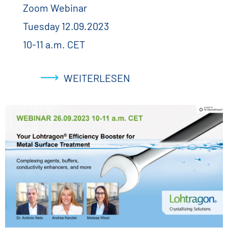
Zoom Webinar
Tuesday 12.09.2023
10-11 a.m. CET
WEITERLESEN