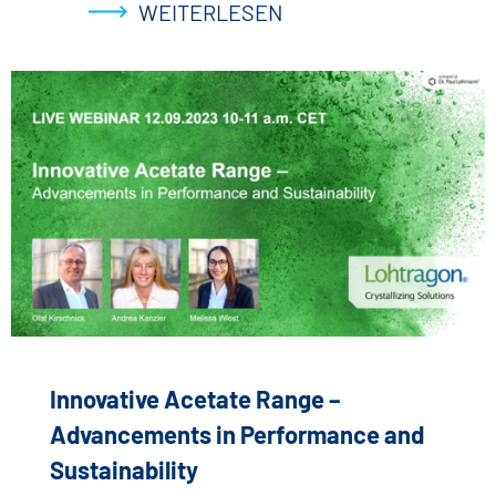
WEITERLESEN
Innovative Acetate Range –
Advancements in Performance and
Sustainability