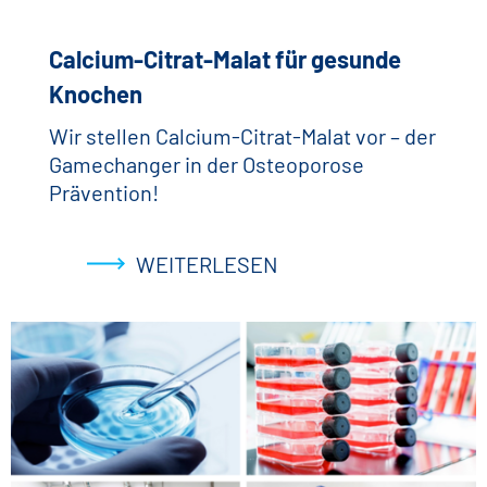
Calcium-Citrat-Malat für gesunde
Knochen
Wir stellen Calcium-Citrat-Malat vor – der
Gamechanger in der Osteoporose
Prävention!
WEITERLESEN