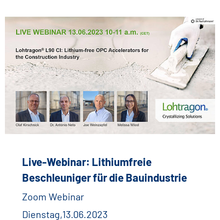
Live-Webinar: Lithiumfreie
Beschleuniger für die Bauindustrie
Zoom Webinar
Dienstag,13.06.2023