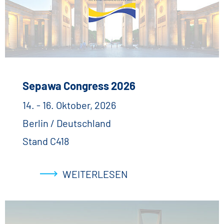
Sepawa Congress 2026
14. - 16. Oktober, 2026
Berlin / Deutschland
Stand C418
WEITERLESEN