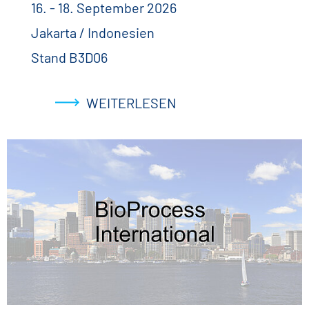
16. - 18. September 2026
Jakarta / Indonesien
Stand B3D06
WEITERLESEN