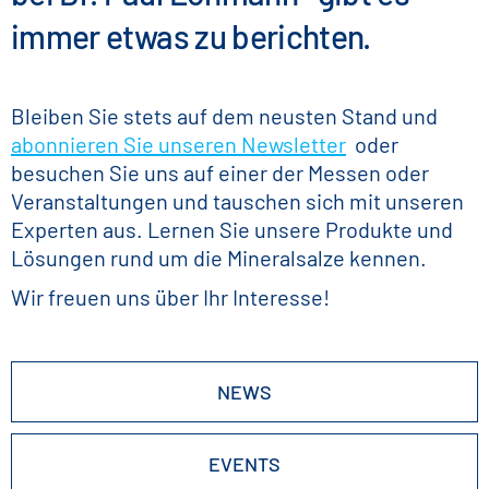
immer etwas zu berichten.
Bleiben Sie stets auf dem neusten Stand und
abonnieren Sie unseren Newsletter
oder
besuchen Sie uns auf einer der Messen oder
Veranstaltungen und tauschen sich mit unseren
Experten aus. Lernen Sie unsere Produkte und
Lösungen rund um die Mineralsalze kennen.
Wir freuen uns über Ihr Interesse!
NEWS
EVENTS