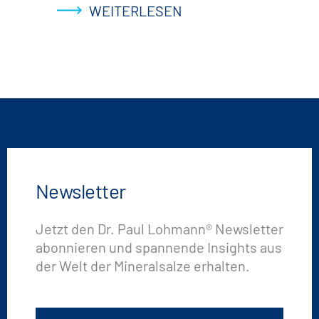
WEITERLESEN
Newsletter
Jetzt den Dr. Paul Lohmann® Newsletter
abonnieren und spannende Insights aus
der Welt der Mineralsalze erhalten.