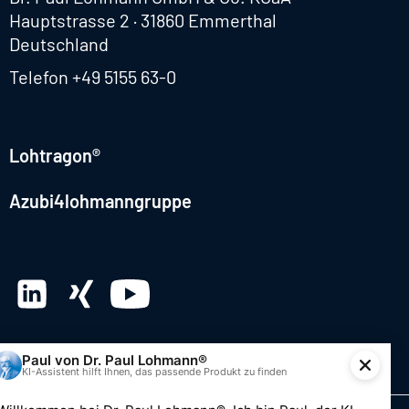
Hauptstrasse 2 · 31860 Emmerthal
Deutschland
Telefon
+49 5155 63-0
Lohtragon®
Azubi4lohmanngruppe