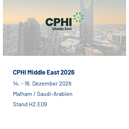
CPHI Middle East 2026
14. - 16. Dezember 2026
Malham / Saudi-Arabien
Stand H2.E09