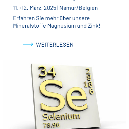
11.+12. März, 2025 | Namur/Belgien
Erfahren Sie mehr über unsere
Mineralstoffe Magnesium und Zink!
WEITERLESEN