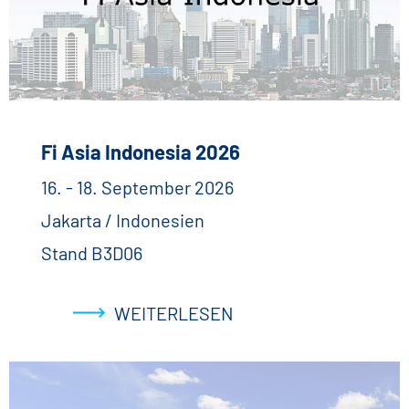
Fi Asia Indonesia 2026
16. - 18. September 2026
Jakarta / Indonesien
Stand B3D06
WEITERLESEN