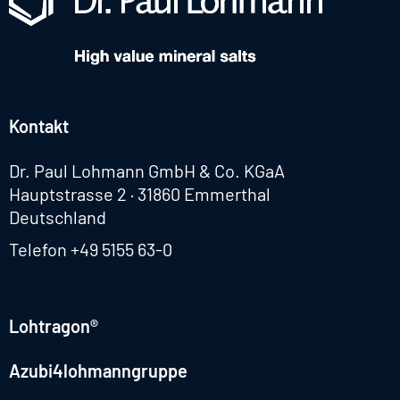
Kontakt
Dr. Paul Lohmann GmbH & Co. KGaA
Hauptstrasse 2 · 31860 Emmerthal
Deutschland
Telefon
+49 5155 63-0
Lohtragon®
Azubi4lohmanngruppe