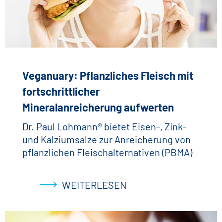
Veganuary: Pflanzliches Fleisch mit
fortschrittlicher
Mineralanreicherung aufwerten
Dr. Paul Lohmann® bietet Eisen-, Zink-
und Kalziumsalze zur Anreicherung von
pflanzlichen Fleischalternativen (PBMA)
WEITERLESEN