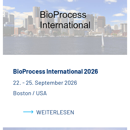
BioProcess International 2026
22. - 25. September 2026
Boston / USA
WEITERLESEN