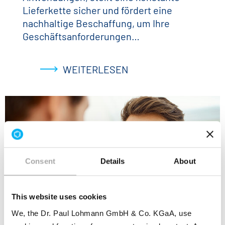
Lieferkette sicher und fördert eine
nachhaltige Beschaffung, um Ihre
Geschäftsanforderungen…
WEITERLESEN
Consent
Details
About
This website uses cookies
We, the Dr. Paul Lohmann GmbH & Co. KGaA, use