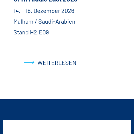
14. - 16. Dezember 2026
Malham / Saudi-Arabien
Stand H2.E09
WEITERLESEN