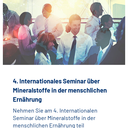
4. Internationales Seminar über
Mineralstoffe in der menschlichen
Ernährung
Nehmen Sie am 4. Internationalen
Seminar über Mineralstoffe in der
menschlichen Ernährung teil