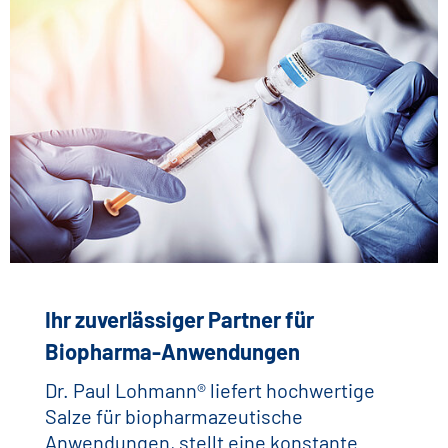
Ihr zuverlässiger Partner für
Biopharma-Anwendungen
Dr. Paul Lohmann® liefert hochwertige
Salze für biopharmazeutische
Anwendungen, stellt eine konstante