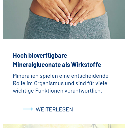
Hoch bioverfügbare
Mineralgluconate als Wirkstoffe
Mineralien spielen eine entscheidende
Rolle im Organismus und sind für viele
wichtige Funktionen verantwortlich.
WEITERLESEN