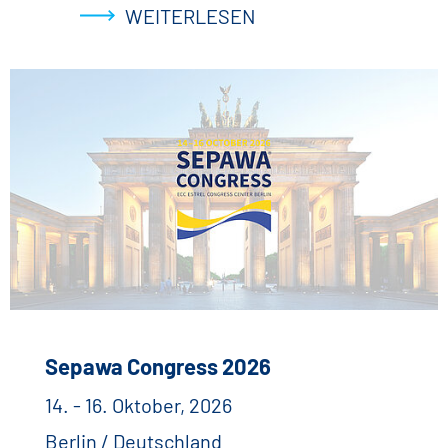
WEITERLESEN
Sepawa Congress 2026
14. - 16. Oktober, 2026
Berlin / Deutschland