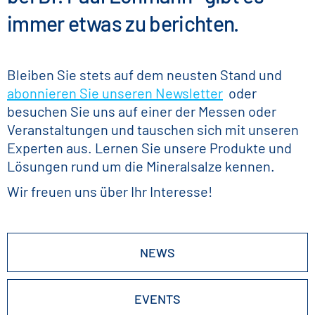
immer etwas zu berichten.
Bleiben Sie stets auf dem neusten Stand und
abonnieren Sie unseren Newsletter
oder
besuchen Sie uns auf einer der Messen oder
Veranstaltungen und tauschen sich mit unseren
Experten aus. Lernen Sie unsere Produkte und
Lösungen rund um die Mineralsalze kennen.
Wir freuen uns über Ihr Interesse!
NEWS
EVENTS