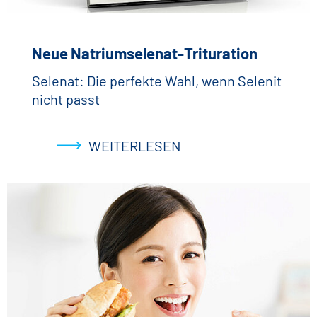
Neue Natriumselenat-Trituration
Selenat: Die perfekte Wahl, wenn Selenit
nicht passt
WEITERLESEN