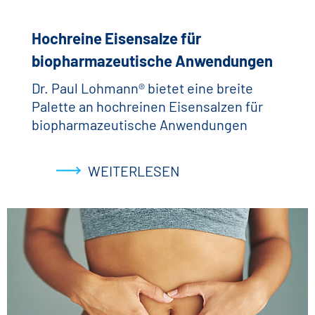
Hochreine Eisensalze für
biopharmazeutische Anwendungen
Dr. Paul Lohmann® bietet eine breite
Palette an hochreinen Eisensalzen für
biopharmazeutische Anwendungen
WEITERLESEN