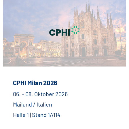
CPHI Milan 2026
06. - 08. Oktober 2026
Mailand / Italien
Halle 1 | Stand 1A114